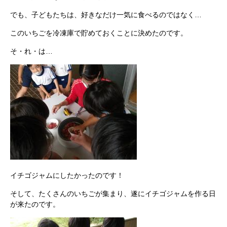
でも、子どもたちは、好きなだけ一気に食べるのではなく…
このいちごを冷凍庫で貯めておくことに決めたのです。
そ・れ・は…
イチゴジャムにしたかったのです！
そして、たくさんのいちごが集まり、遂にイチゴジャムを作る日
が来たのです。