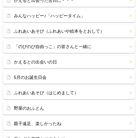
かえると出会った翌日に・・・
みんなハッピー♪「ハッピータイム」
ふれあいあそび（ふれあいや絵本をとおして）
「のびのび自由っこ」の皆さんと一緒に
かえるとの出会いの日
5月のお誕生日会
ふれあいあそび（はじめまして）
野菜のおふとん
親子遠足、楽しかったね