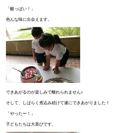
「酸っぱい！」
色んな味に出会えます。
できあがるのが楽しみで離れられません♪
そして、しばらく煮込み続けて遂にできあがりました！
「やったー！」
子どもたちは大喜びです。