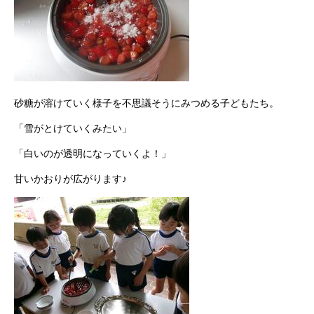
砂糖が溶けていく様子を不思議そうにみつめる子どもたち。
「雪がとけていくみたい」
「白いのが透明になっていくよ！」
甘いかおりが広がります♪