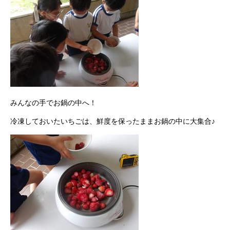
みんなの手でお鍋の中へ！
冷凍しておいたいちごは、鮮度を保ったままお鍋の中に大集合♪