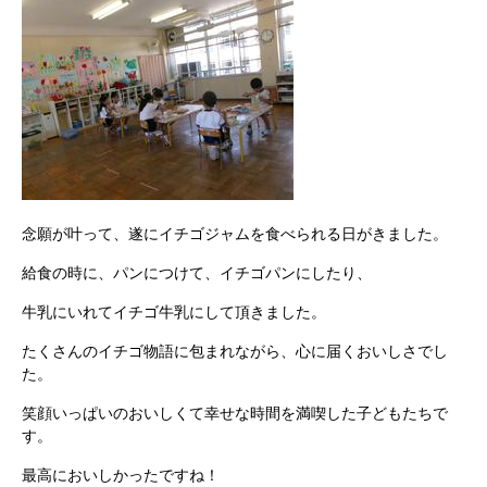
念願が叶って、遂にイチゴジャムを食べられる日がきました。
給食の時に、パンにつけて、イチゴパンにしたり、
牛乳にいれてイチゴ牛乳にして頂きました。
たくさんのイチゴ物語に包まれながら、心に届くおいしさでし
た。
笑顔いっぱいのおいしくて幸せな時間を満喫した子どもたちで
す。
最高においしかったですね！