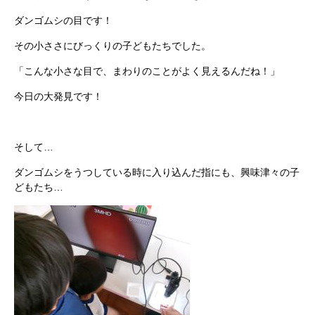
ダンゴムシの目です！
その小ささにびっくりの子どもたちでした。
「こんな小さな目で、まわりのことがよく見えるんだね！」
今日の大発見です！
そして…
ダンゴムシをうつしている時に入り込んだ指にも、興味津々の子
どもたち…