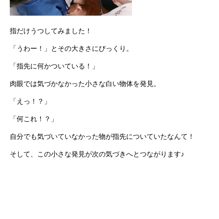
指だけうつしてみました！
「うわー！」とその大きさにびっくり。
「指先に何かついている！」
肉眼では気づかなかった小さな白い物体を発見。
「えっ！？」
「何これ！？」
自分でも気づいていなかった物が指先についていたなんて！
そして、この小さな発見が次の気づきへとつながります♪