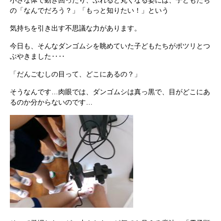
小さな体で動き回ったり、ふれると丸くなる姿には、子どもたち
の「なんでだろう？」「もっと知りたい！」という
気持ちを引き出す不思議な力があります。
今日も、そんなダンゴムシを眺めていた子どもたちがポツリとつ
ぶやきました‥‥
「だんごむしの目って、どこにあるの？」
そうなんです…肉眼では、ダンゴムシは真っ黒で、目がどこにあ
るのか分からないのです…