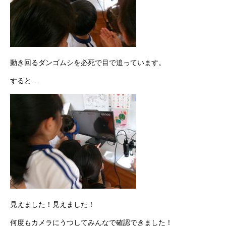
動き回るダンゴムシを必死で目で追っています。
すると…
見えました！見えました！
何度もカメラにうつしてみんなで確認できました！