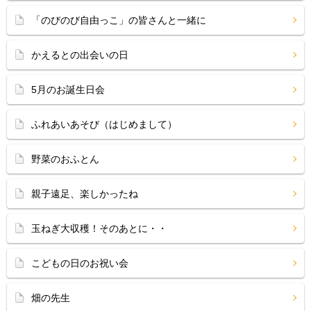
「のびのび自由っこ」の皆さんと一緒に
かえるとの出会いの日
5月のお誕生日会
ふれあいあそび（はじめまして）
野菜のおふとん
親子遠足、楽しかったね
玉ねぎ大収穫！そのあとに・・
こどもの日のお祝い会
畑の先生