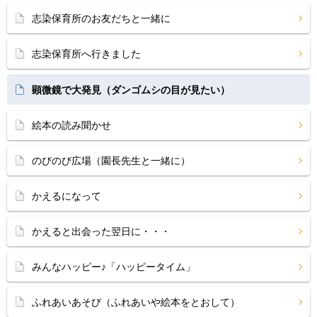
志染保育所のお友だちと一緒に
志染保育所へ行きました
顕微鏡で大発見（ダンゴムシの目が見たい）
絵本の読み聞かせ
のびのび広場（園長先生と一緒に）
かえるになって
かえると出会った翌日に・・・
みんなハッピー♪「ハッピータイム」
ふれあいあそび（ふれあいや絵本をとおして）