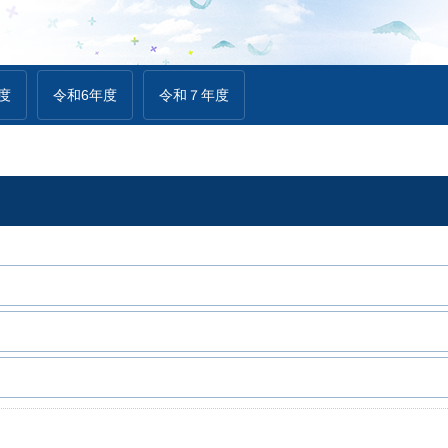
度
令和6年度
令和７年度