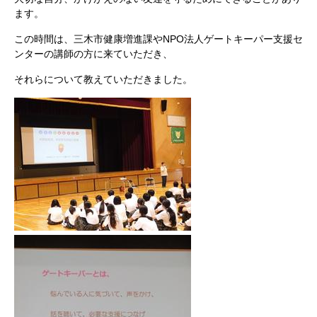
ます。
この時間は、三木市健康増進課やNPO法人ゲートキーパー支援セ
ンターの講師の方に来ていただき、
それらについて教えていただきました。