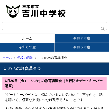
令和７年度
ホーム
令和６年度
令和５年度
ホーム
学校の活動
いのちの教育講演会
いのちの教育講演会
6月26日（金） いのちの教育講演会（自殺防止ゲートキーパー
講座）
”ゲートキーパー”とは、悩んでいる人に気づいて、声をかけ、話
を聴いて、必要な支援につなげ見守る人のことです。
大切な自分、かけがえのない友達を守るためにできることがあり