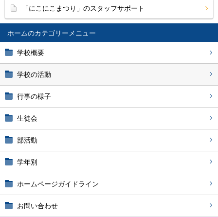
「にこにこまつり」のスタッフサポート
ホーム
学校概要
学校の活動
行事の様子
生徒会
部活動
学年別
ホームページガイドライン
お問い合わせ