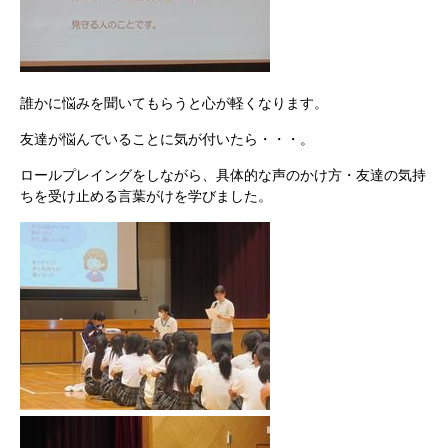
誰かに悩みを聞いてもらうと心が軽くなります。
友達が悩んでいることに気が付いたら・・・。
ロールプレイングをしながら、具体的な声のかけ方・友達の気持
ちを受け止める言葉がけを学びました。