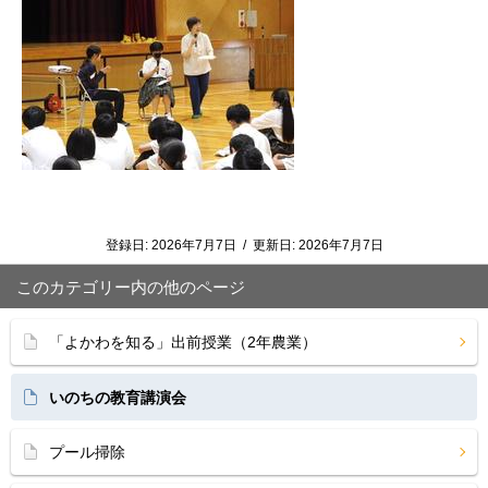
登録日:
2026年7月7日
/
更新日:
2026年7月7日
このカテゴリー内の他のページ
「よかわを知る」出前授業（2年農業）
いのちの教育講演会
プール掃除