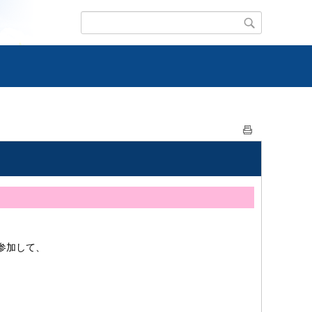
参加して、