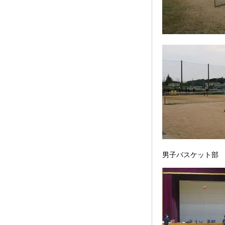
男子バスケット部