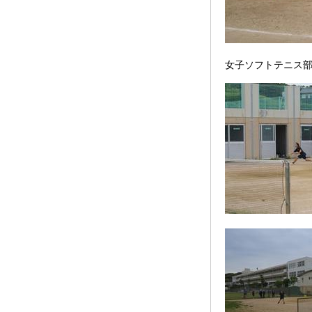
女子ソフトテニス