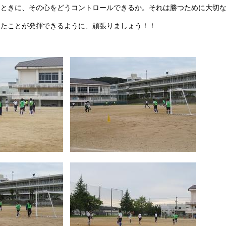
たときに、その心をどうコントロールできるか。それは勝つために大切
きたことが発揮できるように、頑張りましょう！！