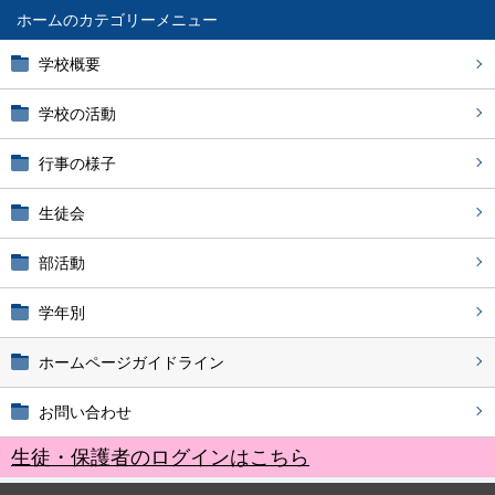
ホーム
学校概要
学校の活動
行事の様子
生徒会
部活動
学年別
ホームページガイドライン
お問い合わせ
生徒・保護者のログインはこちら