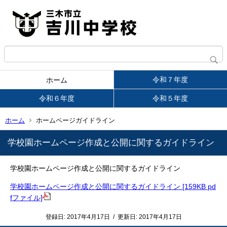
令和７年度
ホーム
令和６年度
令和５年度
ホーム
ホームページガイドライン
学校園ホームページ作成と公開に関するガイドライン
学校園ホームページ作成と公開に関するガイドライン
学校園ホームページ作成と公開に関するガイドライン [159KB pd
fファイル]
登録日:
2017年4月17日
/
更新日:
2017年4月17日