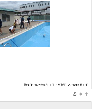
登録日:
2026年6月17日
/
更新日:
2026年6月17日