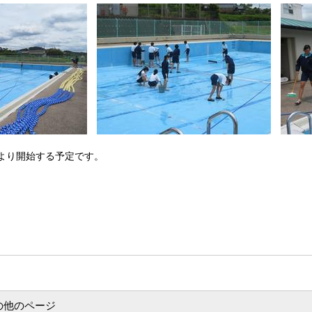
より開始する予定です。
の他のページ