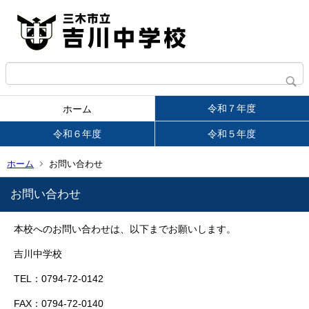
令和７年度
ホーム
令和６年度
令和５年度
ホーム
お問い合わせ
お問い合わせ
本校へのお問い合わせは、以下までお願いします。
吉川中学校
TEL：0794-72-0142
FAX：0794-72-0140