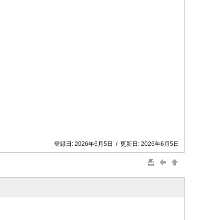
登録日:
2026年6月5日
/
更新日:
2026年6月5日