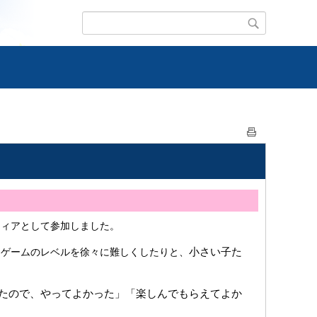
ティアとして参加しました。
小さい子た
、ゲームのレベルを徐々に難しくしたりと、
たので、やってよかった」「楽しんでもらえてよか