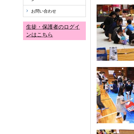
お問い合わせ
生徒・保護者のログイ
ンはこちら