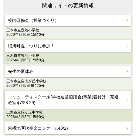
関連サイトの更新情報
校内研修会（授業づくり）
三木市立豊地小学校
2026年8月6日 15時0分
細川町夏まつりに参加！
三木市立豊地小学校
2026年8月6日 15時0分
先生の夏休み
三木市立自由が丘小学校
2026年8月5日 6時25分
コミュニティスクール(学校運営協議会)事業(着付け・茶道
教室)(7/28.29)
三木市立緑が丘中学校
2026年8月3日 15時0分
東播地区吹奏楽コンクール(8/2)