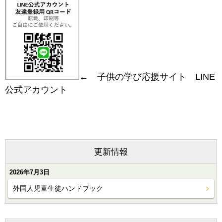
← 子供の学び応援サイト LINE
公式アカウント
更新情報
2026年7月3日
外国人児童生徒ハンドブック