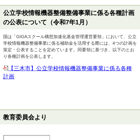
公立学校情報機器整備整備事業に係る各種計画
の公表について（令和7年1月）
国は「GIGAスクール構想加速化基金管理運営要領」において、公立
学校情報機器整備事業に係る補助金を活用する際には、4つの計画を
策定・公表することを定めています。同要領に基づき、以下のとお
り各種計画を公表します。
【三木市】公立学校情報機器整備事業に係る各種
計画
教育委員会より