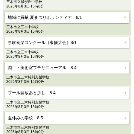
三木市立緑が丘中学校
2026年8月3日 15時0分
地域に貢献 夏まつりボランティア 8/1
三木市立三木中学校
2026年8月3日 15時0分
県吹奏楽コンクール（東播大会）8/1
三木市立三木中学校
2026年8月3日 15時0分
図工・美術室プチリニューアル 8.4
三木市立三木特別支援学校
2026年8月3日 15時0分
プール開放あと少し 8.4
三木市立三木特別支援学校
2026年8月3日 15時0分
夏休みの学校 8.5
三木市立三木特別支援学校
2026年8月3日 15時0分