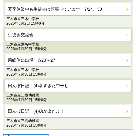
夏季休業中も生徒会は頑張っています 7/24、30
三木市立三木中学校
2026年8月2日 15時0分
生徒会交流会
三木市立別所中学校
2026年7月30日 15時0分
県総体に出場 7/23～27
三木市立三木中学校
2026年7月30日 15時0分
田んぼ日記 (4)暑すぎた中干し
三木市立三樹幼稚園
2026年7月30日 15時0分
田んぼ日記 (4)穂が出たよ！
三木市立三樹幼稚園
2026年7月30日 15時0分