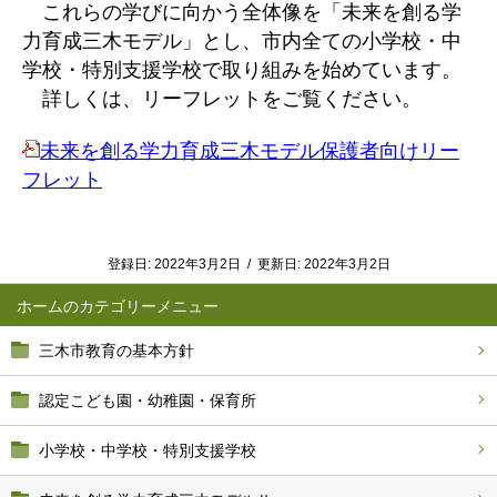
これらの学びに向かう全体像を「未来を創る学
力育成三木モデル」とし、市内全ての小学校・中
学校・特別支援学校で取り組みを始めています。
詳しくは、リーフレットをご覧ください。
未来を創る学力育成三木モデル保護者向けリー
フレット
登録日:
2022年3月2日
/
更新日:
2022年3月2日
ホーム
三木市教育の基本方針
認定こども園・幼稚園・保育所
小学校・中学校・特別支援学校