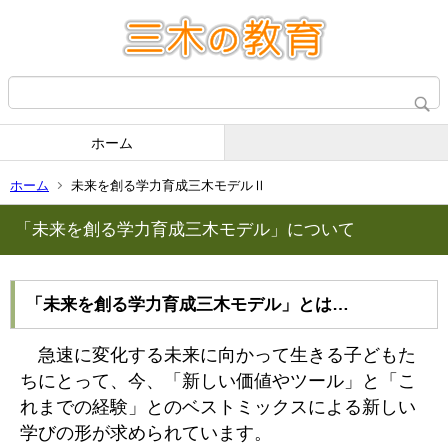
ホーム
ホーム
未来を創る学力育成三木モデルⅡ
「未来を創る学力育成三木モデル」について
「未来を創る学力育成三木モデル」とは…
急速に変化する未来に向かって生きる子どもた
ちにとって、今、「新しい価値やツール」と「こ
れまでの経験」とのベストミックスによる新しい
学びの形が求められています。