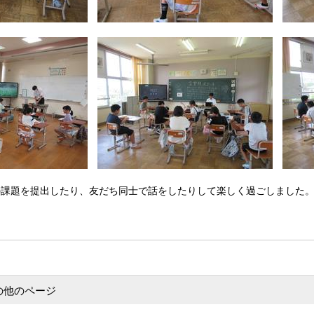
の課題を提出したり、友だち同士で話をしたりして楽しく過ごしました
の他のページ