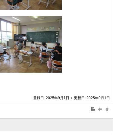
。
登録日:
2025年9月1日
/
更新日:
2025年9月1日