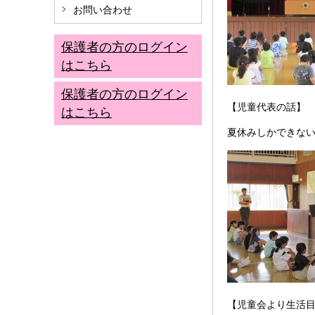
お問い合わせ
保護者の方のログイン
はこちら
保護者の方のログイン
【児童代表の話】
はこちら
夏休みしかできな
【児童会より生活