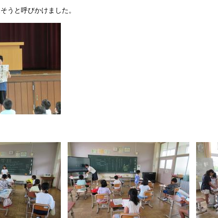
戻そうと呼びかけました。