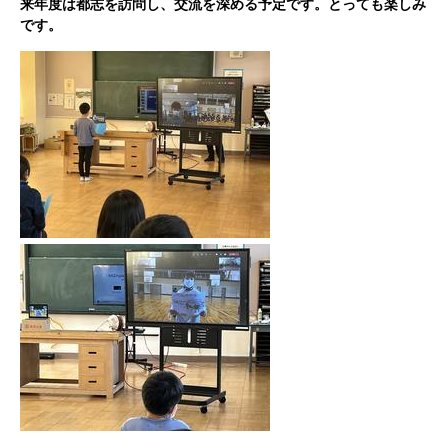
来年度は都志を訪問し、交流を深める予定です。とっても楽しみ
です。