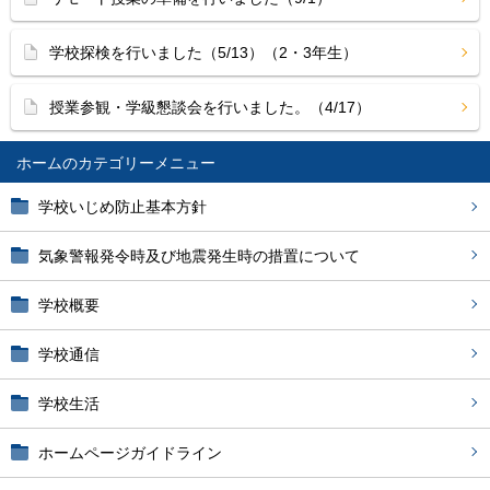
学校探検を行いました（5/13）（2・3年生）
授業参観・学級懇談会を行いました。（4/17）
ホーム
学校いじめ防止基本方針
気象警報発令時及び地震発生時の措置について
学校概要
学校通信
学校生活
ホームページガイドライン