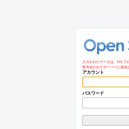
入力されたデータは、SSLプ
暗号化されてサーバーに送信
アカウント
パスワード