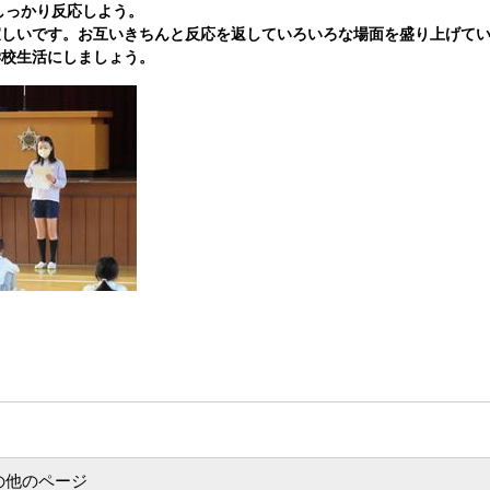
はしっかり反応しよう。
いです。お互いきちんと反応を返していろいろな場面を盛り上げてい
校生活にしましょう。
の他のページ