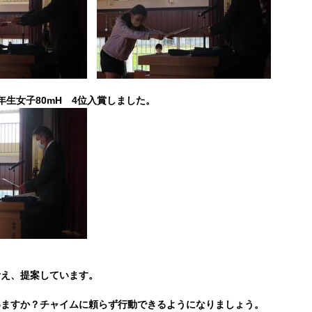
年生女子80mH 4位入賞しました。
考え、提案しています。
。
すか？チャイムに頼らず行動できるようになりましょう。