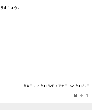
きましょう。
登録日:
2021年11月2日
/
更新日:
2021年11月2日