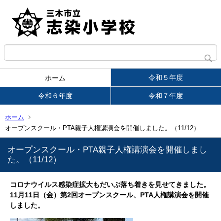
令和５年度
ホーム
令和６年度
令和７年度
ホーム
オープンスクール・PTA親子人権講演会を開催しました。（11/12）
オープンスクール・PTA親子人権講演会を開催しまし
た。（11/12）
コロナウイルス感染症拡大もだいぶ落ち着きを見せてきました。
11月11日（金）第2回オープンスクール、PTA人権講演会を開催
しました。