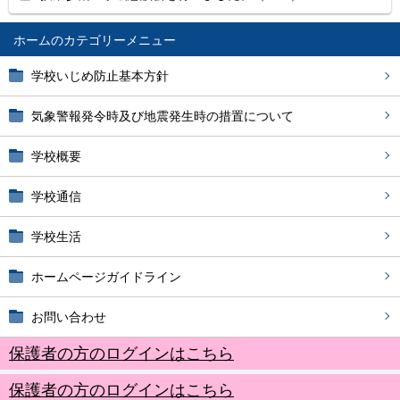
ホーム
学校いじめ防止基本方針
気象警報発令時及び地震発生時の措置について
学校概要
学校通信
学校生活
ホームページガイドライン
お問い合わせ
保護者の方のログインはこちら
保護者の方のログインはこちら