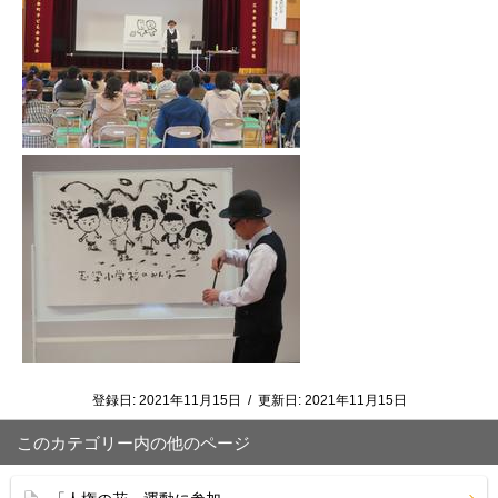
登録日:
2021年11月15日
/
更新日:
2021年11月15日
このカテゴリー内の他のページ