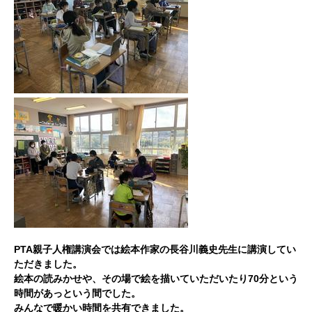
PTA親子人権講演会では絵本作家の長谷川義史先生に講演してい
ただきました。
絵本の読みかせや、その場で絵を描いていただいたり70分という
時間があっという間でした。
みんなで暖かい時間を共有できました。