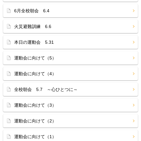
6月全校朝会 6.4
火災避難訓練 6.6
本日の運動会 5.31
運動会に向けて（5）
運動会に向けて（4）
全校朝会 5.7 ～心ひとつに～
運動会に向けて（3）
運動会に向けて（2）
運動会に向けて（1）