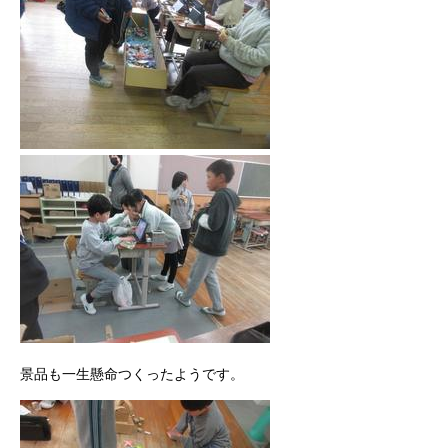
景品も一生懸命つくったようです。