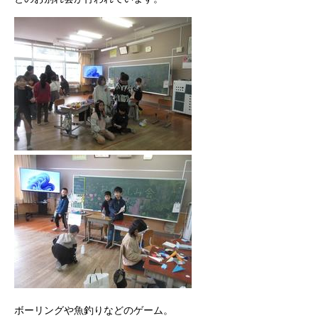
ボーリングや魚釣りなどのゲーム。