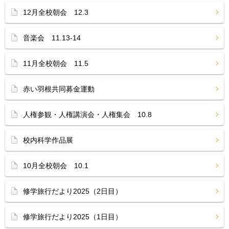
12月全校朝会 12.3
音楽会 11.13-14
11月全校朝会 11.5
赤い羽根共同募金運動
人権参観・人権講演会・人権集会 10.8
校内科学作品展
10月全校朝会 10.1
修学旅行だより2025（2日目）
修学旅行だより2025（1日目）