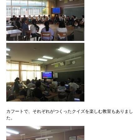
カフートで、それぞれがつくったクイズを楽しむ教室もありまし
た。