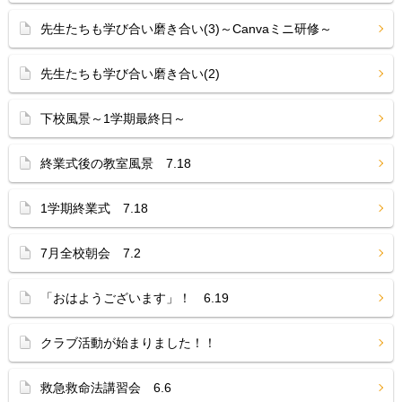
先生たちも学び合い磨き合い(3)～Canvaミニ研修～
先生たちも学び合い磨き合い(2)
下校風景～1学期最終日～
終業式後の教室風景 7.18
1学期終業式 7.18
7月全校朝会 7.2
「おはようございます」！ 6.19
クラブ活動が始まりました！！
救急救命法講習会 6.6