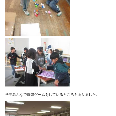
学年みんなで爆弾ゲームをしているところもありました。