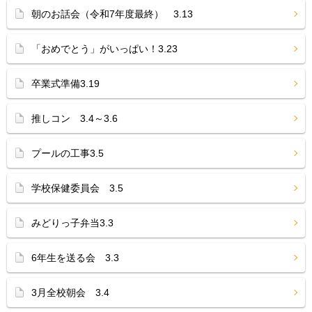
朝のお話会（令和7年度最終） 3.13
「おめでとう」がいっぱい！3.23
卒業式準備3.19
推しコン 3.4～3.6
プールの工事3.5
学校保健委員会 3.5
みどりっ子弁当3.3
6年生を送る会 3.3
3月全校朝会 3.4