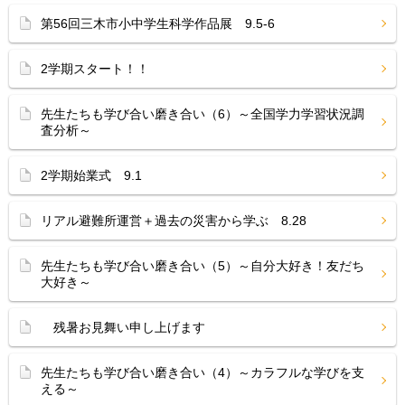
第56回三木市小中学生科学作品展 9.5-6
2学期スタート！！
先生たちも学び合い磨き合い（6）～全国学力学習状況調
査分析～
2学期始業式 9.1
リアル避難所運営＋過去の災害から学ぶ 8.28
先生たちも学び合い磨き合い（5）～自分大好き！友だち
大好き～
残暑お見舞い申し上げます
先生たちも学び合い磨き合い（4）～カラフルな学びを支
える～