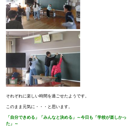
それぞれに楽しい時間を過ごせたようです。
このまま元気に・・・と思います。
「自分できめる」「みんなと決める」～今日も「学校が楽しかっ
た」～