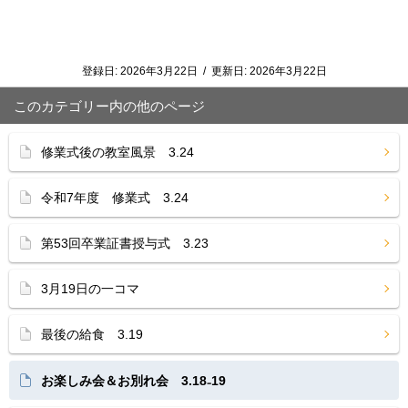
登録日:
2026年3月22日
/
更新日:
2026年3月22日
このカテゴリー内の他のページ
修業式後の教室風景 3.24
令和7年度 修業式 3.24
第53回卒業証書授与式 3.23
3月19日の一コマ
最後の給食 3.19
お楽しみ会＆お別れ会 3.18₋19