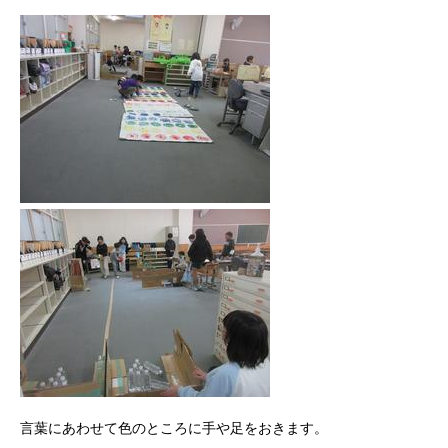
言葉にあわせて色のところに手や足をおきます。