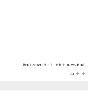
登録日:
2026年3月18日
/
更新日:
2026年3月18日