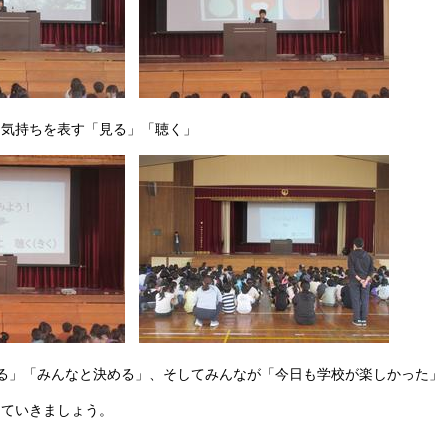
・気持ちを表す「見る」「聴く」
る」「みんなと決める」、そしてみんなが「今日も学校が楽しかった」
っていきましょう。