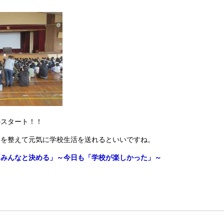
のスタート！！
ムを整えて元気に学校生活を送れるといいですね。
「みんなと決める」～今日も「学校が楽しかった」～