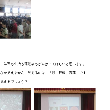
】
に、学習も生活も運動会もがんばってほしいと思います。
かなか見えません。見えるのは、「顔、行動、言葉」です。
、見えるでしょう？