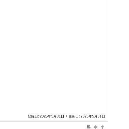
登録日:
2025年5月31日
/
更新日:
2025年5月31日