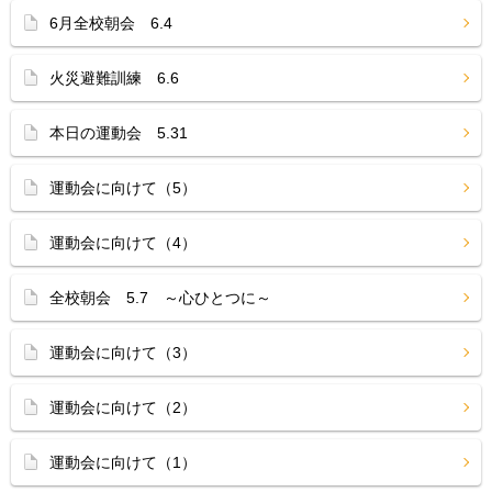
6月全校朝会 6.4
火災避難訓練 6.6
本日の運動会 5.31
運動会に向けて（5）
運動会に向けて（4）
全校朝会 5.7 ～心ひとつに～
運動会に向けて（3）
運動会に向けて（2）
運動会に向けて（1）