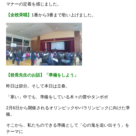
マナーの定着を感じました。
【全校斉唱】
1番から3番まで歌い上げました。
【校長先生のお話】「準備をしよう」
昨日は節分。そして本日は立春。
「寒い」中でも、準備をしている木々の蕾やタンポポ
2月6日から開催されるオリンピックやパラリンピックに向けた準
備。
そこから、私たちのできる準備として「心の鬼を追い出そう」を
テーマに