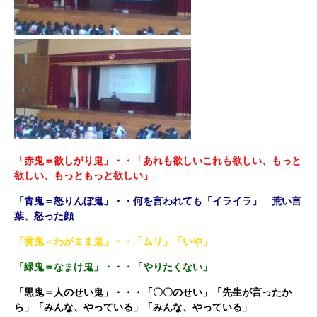
「赤鬼＝欲しがり鬼」・・「あれも欲しいこれも欲しい、もっと
欲しい、もっともっと欲しい」
「青鬼＝怒りんぼ鬼」・・何を言われても「イライラ」 荒い言
葉、怒った顔
「黄鬼＝わがまま鬼」・・「ムリ」「いや」
「緑鬼＝なまけ鬼」・・・「やりたくない」
「黒鬼＝人のせい鬼」・・・「〇〇のせい」「先生が言ったか
ら」「みんな、やっている」「みんな、やっている」