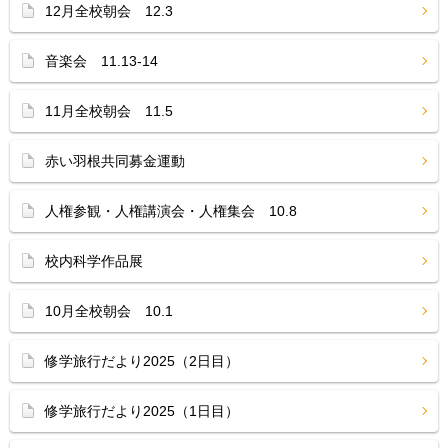
12月全校朝会 12.3
音楽会 11.13-14
11月全校朝会 11.5
赤い羽根共同募金運動
人権参観・人権講演会・人権集会 10.8
校内科学作品展
10月全校朝会 10.1
修学旅行だより2025（2日目）
修学旅行だより2025（1日目）