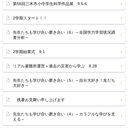
第56回三木市小中学生科学作品展 9.5-6
2学期スタート！！
先生たちも学び合い磨き合い（6）～全国学力学習状況調
査分析～
2学期始業式 9.1
リアル避難所運営＋過去の災害から学ぶ 8.28
先生たちも学び合い磨き合い（5）～自分大好き！友だち
大好き～
残暑お見舞い申し上げます
先生たちも学び合い磨き合い（4）～カラフルな学びを支
える～