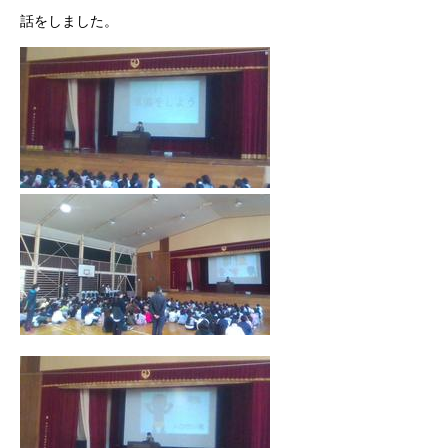
話をしました。