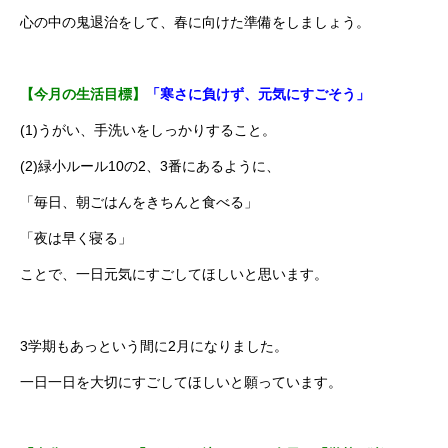
心の中の鬼退治をして、春に向けた準備をしましょう。
【今月の生活目標】
「寒さに負けず、元気にすごそう」
(1)うがい、手洗いをしっかりすること。
(2)緑小ルール10の2、3番にあるように、
「毎日、朝ごはんをきちんと食べる」
「夜は早く寝る」
ことで、一日元気にすごしてほしいと思います。
3学期もあっという間に2月になりました。
一日一日を大切にすごしてほしいと願っています。