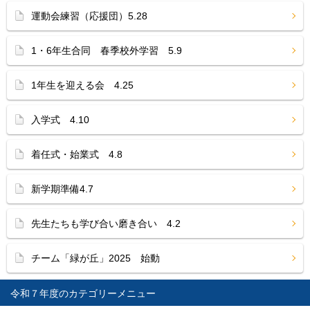
運動会練習（応援団）5.28
1・6年生合同 春季校外学習 5.9
1年生を迎える会 4.25
入学式 4.10
着任式・始業式 4.8
新学期準備4.7
先生たちも学び合い磨き合い 4.2
チーム「緑が丘」2025 始動
令和７年度