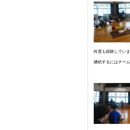
何度も経験していま
継続するにはチー