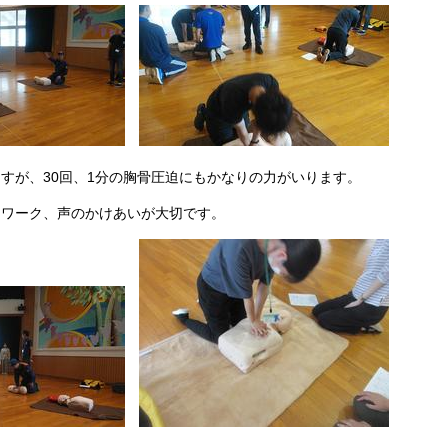
すが、30回、1分の胸骨圧迫にもかなりの力がいります。
ムワーク、声のかけあいが大切です。