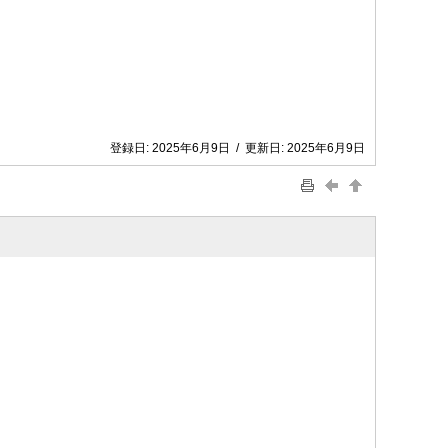
登録日:
2025年6月9日
/
更新日:
2025年6月9日