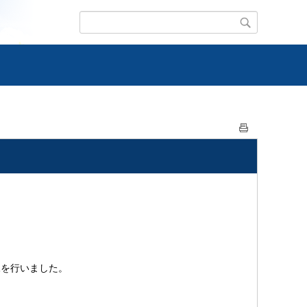
練を行いました。