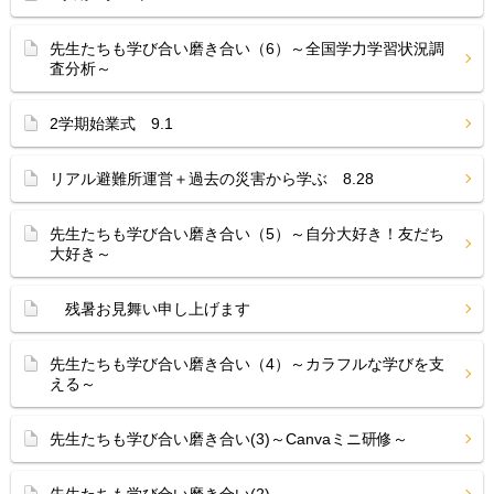
先生たちも学び合い磨き合い（6）～全国学力学習状況調
査分析～
2学期始業式 9.1
リアル避難所運営＋過去の災害から学ぶ 8.28
先生たちも学び合い磨き合い（5）～自分大好き！友だち
大好き～
残暑お見舞い申し上げます
先生たちも学び合い磨き合い（4）～カラフルな学びを支
える～
先生たちも学び合い磨き合い(3)～Canvaミニ研修～