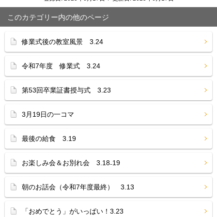
このカテゴリー内の他のページ
修業式後の教室風景 3.24
令和7年度 修業式 3.24
第53回卒業証書授与式 3.23
3月19日の一コマ
最後の給食 3.19
お楽しみ会＆お別れ会 3.18₋19
朝のお話会（令和7年度最終） 3.13
「おめでとう」がいっぱい！3.23