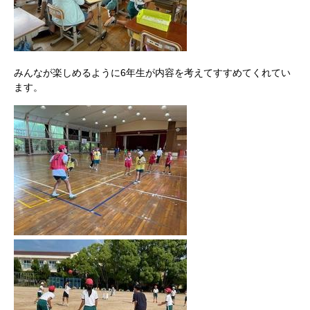
みんなが楽しめるように6年生が内容を考えてすすめてくれてい
ます。