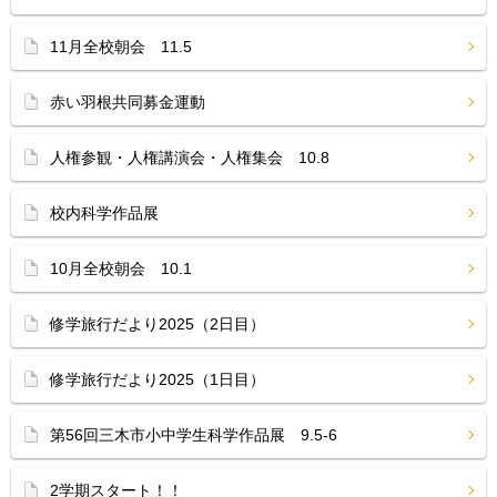
11月全校朝会 11.5
赤い羽根共同募金運動
人権参観・人権講演会・人権集会 10.8
校内科学作品展
10月全校朝会 10.1
修学旅行だより2025（2日目）
修学旅行だより2025（1日目）
第56回三木市小中学生科学作品展 9.5-6
2学期スタート！！