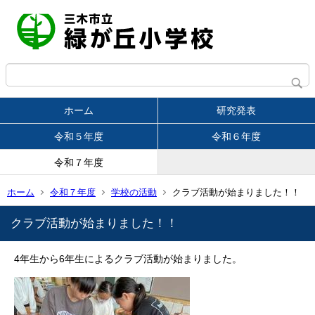
ホーム
研究発表
令和５年度
令和６年度
令和７年度
ホーム
令和７年度
学校の活動
クラブ活動が始まりました！！
クラブ活動が始まりました！！
4年生から6年生によるクラブ活動が始まりました。