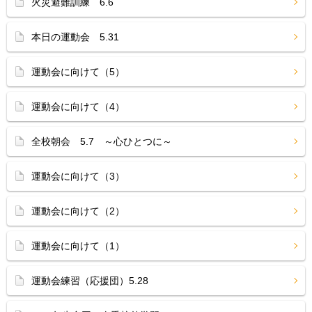
火災避難訓練 6.6
本日の運動会 5.31
運動会に向けて（5）
運動会に向けて（4）
全校朝会 5.7 ～心ひとつに～
運動会に向けて（3）
運動会に向けて（2）
運動会に向けて（1）
運動会練習（応援団）5.28