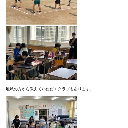
地域の方から教えていただくクラブもあります。