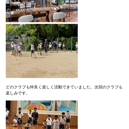
どのクラブも仲良く楽しく活動できていました。次回のクラブも
楽しみです。