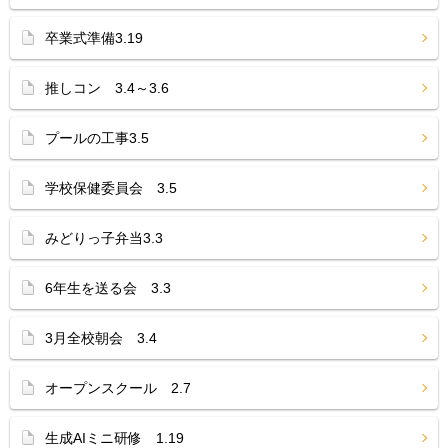
卒業式準備3.19
推しコン 3.4～3.6
プールの工事3.5
学校保健委員会 3.5
みどりっ子弁当3.3
6年生を送る会 3.3
3月全校朝会 3.4
オープンスクール 2.7
生成AIミニ研修 1.19