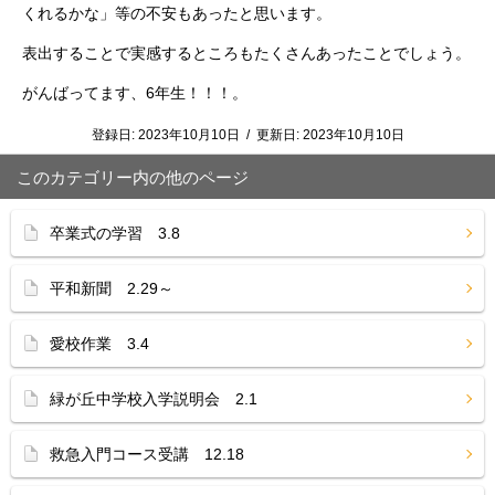
くれるかな」等の不安もあったと思います。
表出することで実感するところもたくさんあったことでしょう。
がんばってます、6年生！！！。
登録日:
2023年10月10日
/
更新日:
2023年10月10日
このカテゴリー内の他のページ
卒業式の学習 3.8
平和新聞 2.29～
愛校作業 3.4
緑が丘中学校入学説明会 2.1
救急入門コース受講 12.18