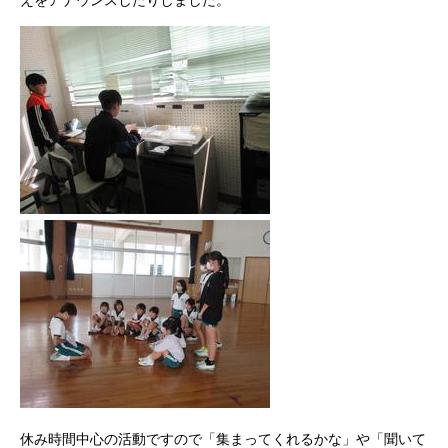
えをアナウンスしたりしました。
休み時間中心の活動ですので「集まってくれるかな」や「聞いて