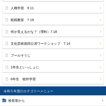
人権学習 9.11
租税教室 7.19
何が見えるかな？（理科）7.18
文化芸術巡回公演ワークショップ 7.14
プールそうじ
1年生といっしょに
6年生 校外学習
令和５年度
校長室から