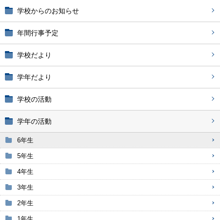
学校からのお知らせ
年間行事予定
学校だより
学年だより
学校の活動
学年の活動
6年生
5年生
4年生
3年生
2年生
1年生