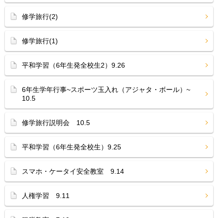
修学旅行(2)
修学旅行(1)
平和学習（6年生発全校生2）9.26
6年生学年行事~スポーツ玉入れ（アジャタ・ボール）~
10.5
修学旅行説明会 10.5
平和学習（6年生発全校生）9.25
スマホ・ケータイ安全教室 9.14
人権学習 9.11