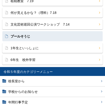
租税教室 7.19
何が見えるかな？（理科）7.18
文化芸術巡回公演ワークショップ 7.14
プールそうじ
1年生といっしょに
6年生 校外学習
令和５年度
校長室から
学校からのお知らせ
年間行事予定