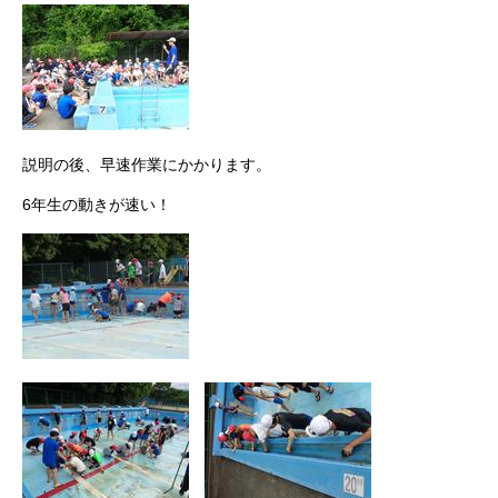
説明の後、早速作業にかかります。
6年生の動きが速い！