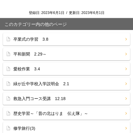
登録日:
2023年6月1日
/
更新日:
2023年6月1日
このカテゴリー内の他のページ
卒業式の学習 3.8
平和新聞 2.29～
愛校作業 3.4
緑が丘中学校入学説明会 2.1
救急入門コース受講 12.18
歴史学習～「昔の北はりま 伝え隊」～
修学旅行(3)