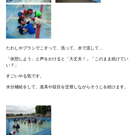
たわしやブラシでこすって、洗って、水で流して…
「休憩しよう」と声をかけると「大丈夫！」「このまま続けてい
い？」
すごいやる気です。
水分補給をして、道具や役目を交替しながらそうじを続けます。