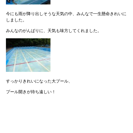
今にも雨が降り出しそうな天気の中、みんなで一生懸命きれいに
しました。
みんなのがんばりに、天気も味方してくれました。
すっかりきれいになった大プール、
プール開きが待ち遠しい！