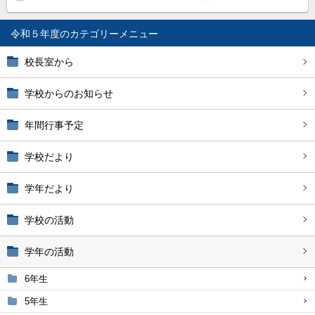
令和５年度
校長室から
学校からのお知らせ
年間行事予定
学校だより
学年だより
学校の活動
学年の活動
6年生
5年生