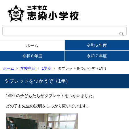
令和５年度
ホーム
令和６年度
令和７年度
ホーム
学校生活
1学期
タブレットをつかうぞ（1年）
タブレットをつかうぞ（1年）
1年生の子どもたちがタブレットをつかいました。
どの子も先生の説明をしっかり聞いています。