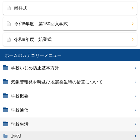
離任式
令和8年度 第150回入学式
令和8年度 始業式
ホーム
学校いじめ防止基本方針
気象警報発令時及び地震発生時の措置について
学校概要
学校通信
学校生活
1学期