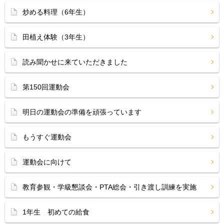
炒める料理（6年生）
田植え体験（3年生）
読み聞かせに来ていただきました
第150回運動会
明日の運動会の準備を頑張っています
もうすぐ運動会
運動会に向けて
教育参観・学級懇談会・PTA総会・引き渡し訓練を実施
1年生 初めての給食