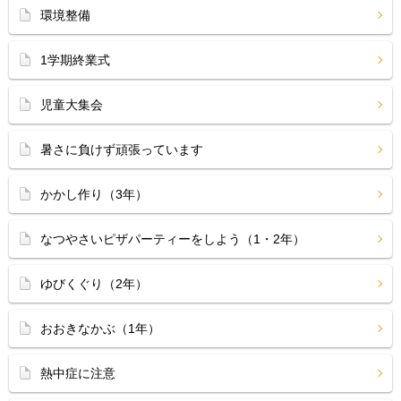
環境整備
1学期終業式
児童大集会
暑さに負けず頑張っています
かかし作り（3年）
なつやさいピザパーティーをしよう（1・2年）
ゆびくぐり（2年）
おおきなかぶ（1年）
熱中症に注意