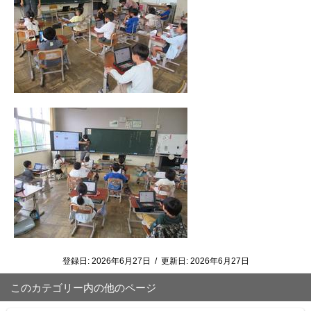
登録日:
2026年6月27日
/
更新日:
2026年6月27日
このカテゴリー内の他のページ