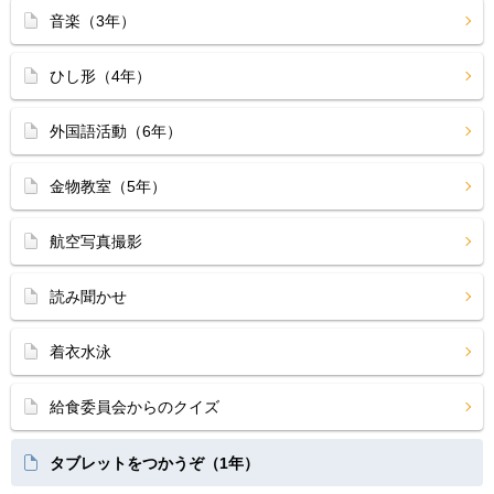
音楽（3年）
ひし形（4年）
外国語活動（6年）
金物教室（5年）
航空写真撮影
読み聞かせ
着衣水泳
給食委員会からのクイズ
タブレットをつかうぞ（1年）