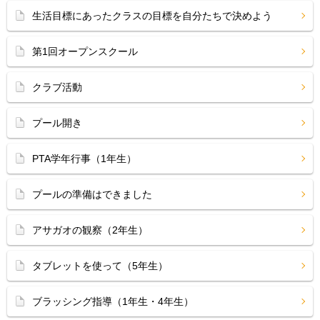
生活目標にあったクラスの目標を自分たちで決めよう
第1回オープンスクール
クラブ活動
プール開き
PTA学年行事（1年生）
プールの準備はできました
アサガオの観察（2年生）
タブレットを使って（5年生）
ブラッシング指導（1年生・4年生）