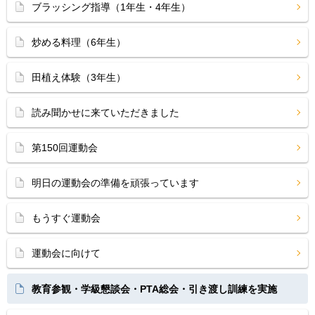
ブラッシング指導（1年生・4年生）
炒める料理（6年生）
田植え体験（3年生）
読み聞かせに来ていただきました
第150回運動会
明日の運動会の準備を頑張っています
もうすぐ運動会
運動会に向けて
教育参観・学級懇談会・PTA総会・引き渡し訓練を実施