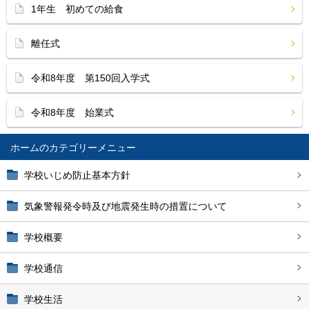
1年生 初めての給食
離任式
令和8年度 第150回入学式
令和8年度 始業式
ホーム
学校いじめ防止基本方針
気象警報発令時及び地震発生時の措置について
学校概要
学校通信
学校生活