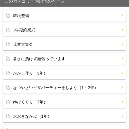
このカテゴリー内の他のページ
環境整備
1学期終業式
児童大集会
暑さに負けず頑張っています
かかし作り（3年）
なつやさいピザパーティーをしよう（1・2年）
ゆびくぐり（2年）
おおきなかぶ（1年）