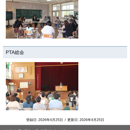
PTA総会
登録日:
2026年4月25日
/
更新日:
2026年4月25日