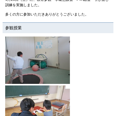
訓練を実施しました。
多くの方に参加いただきありがとうございました。
参観授業