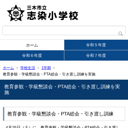
令和５年度
ホーム
令和６年度
令和７年度
ホーム
学校生活
1学期
教育参観・学級懇談会・PTA総会・引き渡し訓練を実施
教育参観・学級懇談会・PTA総会・引き渡し訓練を実
施
教育参観・学級懇談会・PTA総会・引き渡し訓練
4月25日（土）に、教育参観・学級懇談会・PTA総会・引き渡し