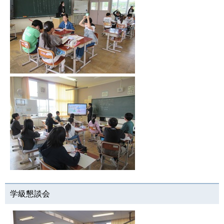
学級懇談会