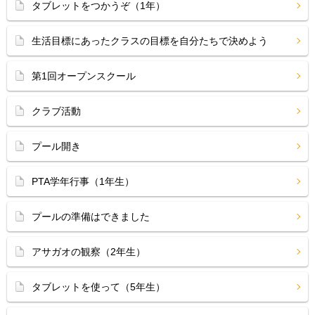
タブレットをつかうぞ（1年）
生活目標にあったクラスの目標を自分たちで決めよう
第1回オープンスクール
クラブ活動
プール開き
PTA学年行事（1年生）
プールの準備はできました
アサガオの観察（2年生）
タブレットを使って（5年生）