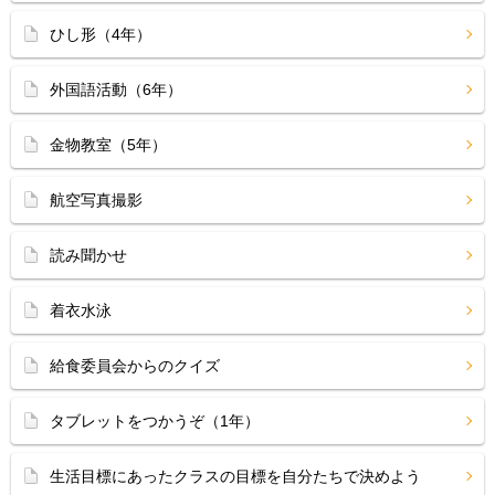
ひし形（4年）
外国語活動（6年）
金物教室（5年）
航空写真撮影
読み聞かせ
着衣水泳
給食委員会からのクイズ
タブレットをつかうぞ（1年）
生活目標にあったクラスの目標を自分たちで決めよう