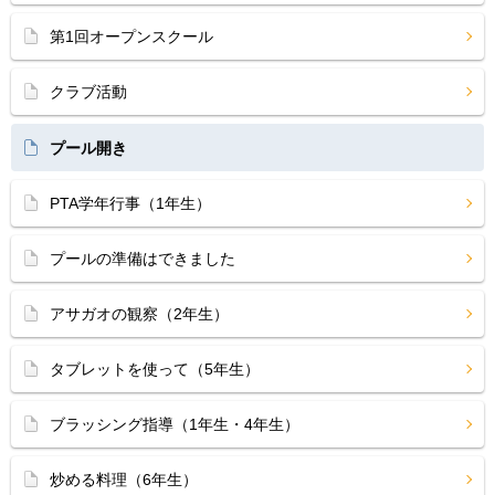
第1回オープンスクール
クラブ活動
プール開き
PTA学年行事（1年生）
プールの準備はできました
アサガオの観察（2年生）
タブレットを使って（5年生）
ブラッシング指導（1年生・4年生）
炒める料理（6年生）