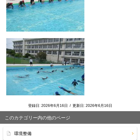
登録日:
2026年6月16日
/
更新日:
2026年6月16日
このカテゴリー内の他のページ
環境整備