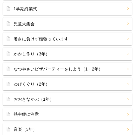
1学期終業式
児童大集会
暑さに負けず頑張っています
かかし作り（3年）
なつやさいピザパーティーをしよう（1・2年）
ゆびくぐり（2年）
おおきなかぶ（1年）
熱中症に注意
音楽（3年）