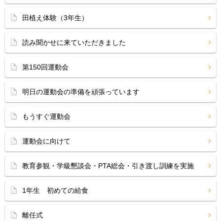
田植え体験（3年生）
読み聞かせに来ていただきました
第150回運動会
明日の運動会の準備を頑張っています
もうすぐ運動会
運動会に向けて
教育参観・学級懇談会・PTA総会・引き渡し訓練を実施
1年生 初めての給食
離任式