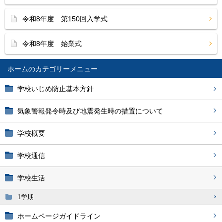
令和8年度 第150回入学式
令和8年度 始業式
ホーム
学校いじめ防止基本方針
気象警報発令時及び地震発生時の措置について
学校概要
学校通信
学校生活
1学期
ホームページガイドライン