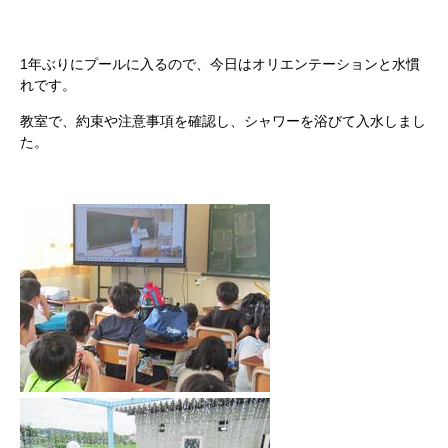
1年ぶりにプールに入るので、今日はオリエンテーションと水慣
れです。
教室で、約束や注意事項を確認し、シャワーを浴びて入水しまし
た。