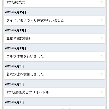
1学期終業式
2026年7月15日
ダイハツモノづくり体験を行いました
2026年7月13日
金物体験に挑戦！
2026年7月13日
ゴルフ体験を行いました
2026年7月9日
着衣水泳を実施しました
2026年7月9日
1学期最後のビブリオバトル
2026年7月7日