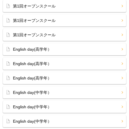
第1回オープンスクール
第1回オープンスクール
第1回オープンスクール
English day(高学年）
English day(高学年）
English day(高学年）
English day(中学年）
English day(中学年）
English day(中学年）