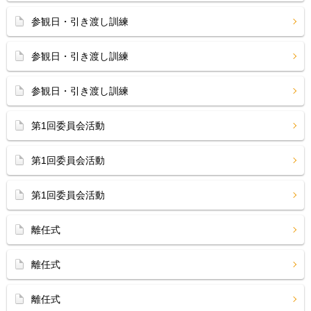
参観日・引き渡し訓練
参観日・引き渡し訓練
参観日・引き渡し訓練
第1回委員会活動
第1回委員会活動
第1回委員会活動
離任式
離任式
離任式