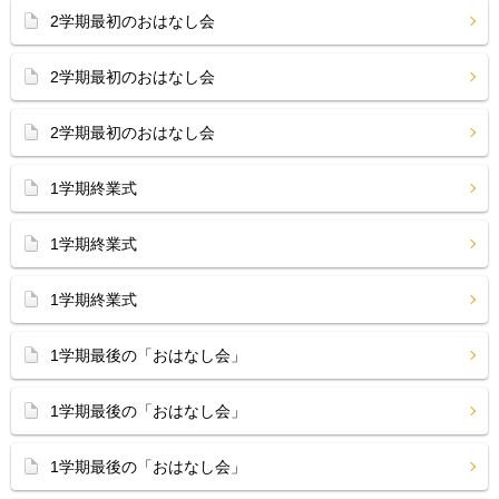
2学期最初のおはなし会
2学期最初のおはなし会
2学期最初のおはなし会
1学期終業式
1学期終業式
1学期終業式
1学期最後の「おはなし会」
1学期最後の「おはなし会」
1学期最後の「おはなし会」