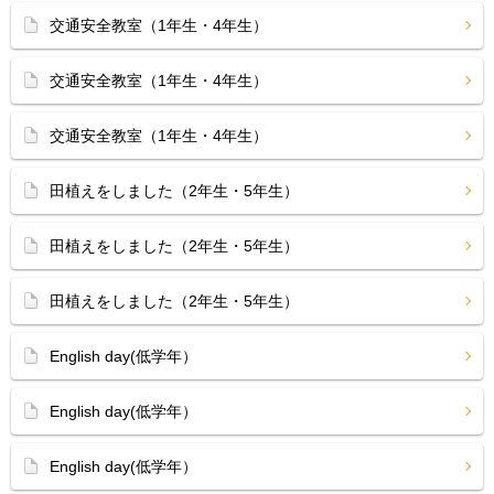
交通安全教室（1年生・4年生）
交通安全教室（1年生・4年生）
交通安全教室（1年生・4年生）
田植えをしました（2年生・5年生）
田植えをしました（2年生・5年生）
田植えをしました（2年生・5年生）
English day(低学年）
English day(低学年）
English day(低学年）