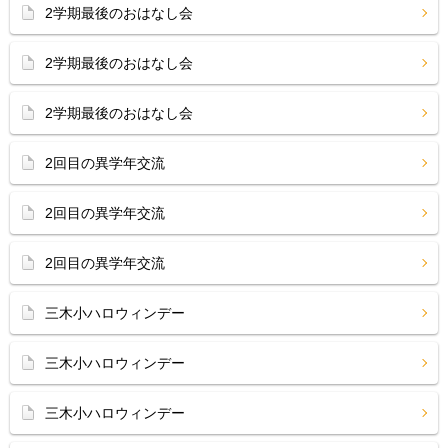
2学期最後のおはなし会
2学期最後のおはなし会
2学期最後のおはなし会
2回目の異学年交流
2回目の異学年交流
2回目の異学年交流
三木小ハロウィンデー
三木小ハロウィンデー
三木小ハロウィンデー