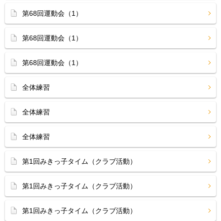
第68回運動会（1）
第68回運動会（1）
第68回運動会（1）
全体練習
全体練習
全体練習
第1回みきっ子タイム（クラブ活動）
第1回みきっ子タイム（クラブ活動）
第1回みきっ子タイム（クラブ活動）