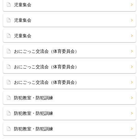
児童集会
児童集会
児童集会
おにごっこ交流会（体育委員会）
おにごっこ交流会（体育委員会）
おにごっこ交流会（体育委員会）
防犯教室・防犯訓練
防犯教室・防犯訓練
防犯教室・防犯訓練