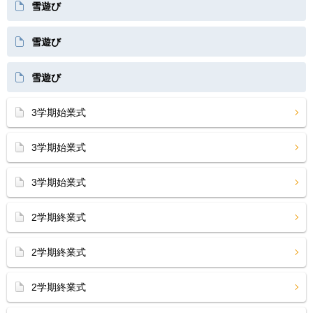
雪遊び
雪遊び
雪遊び
3学期始業式
3学期始業式
3学期始業式
2学期終業式
2学期終業式
2学期終業式