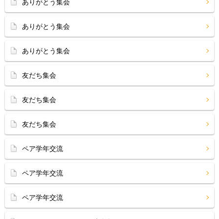
ありがとう集会
ありがとう集会
ありがとう集会
友だち集会
友だち集会
友だち集会
ペア学年交流
ペア学年交流
ペア学年交流