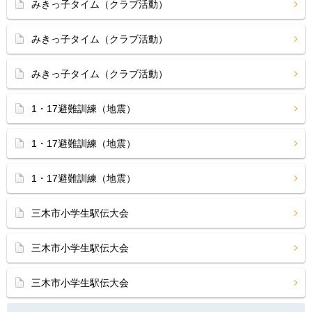
みきっ子タイム（クラブ活動）
みきっ子タイム（クラブ活動）
みきっ子タイム（クラブ活動）
1・17避難訓練（地震）
1・17避難訓練（地震）
1・17避難訓練（地震）
三木市小学生駅伝大会
三木市小学生駅伝大会
三木市小学生駅伝大会