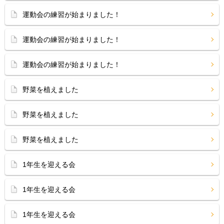
運動会の練習が始まりました！
運動会の練習が始まりました！
運動会の練習が始まりました！
野菜を植えました
野菜を植えました
野菜を植えました
1年生を迎える会
1年生を迎える会
1年生を迎える会