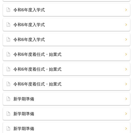
令和6年度入学式
令和6年度入学式
令和6年度入学式
令和6年度着任式・始業式
令和6年度着任式・始業式
令和6年度着任式・始業式
新学期準備
新学期準備
新学期準備