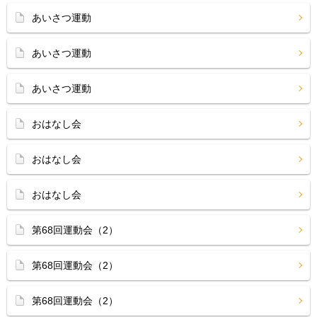
あいさつ運動
あいさつ運動
あいさつ運動
おはなし会
おはなし会
おはなし会
第68回運動会（2）
第68回運動会（2）
第68回運動会（2）