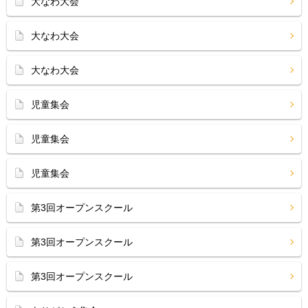
大なわ大会
大なわ大会
大なわ大会
児童集会
児童集会
児童集会
第3回オープンスクール
第3回オープンスクール
第3回オープンスクール