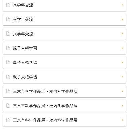
異学年交流
異学年交流
異学年交流
親子人権学習
親子人権学習
親子人権学習
三木市科学作品展・校内科学作品展
三木市科学作品展・校内科学作品展
三木市科学作品展・校内科学作品展