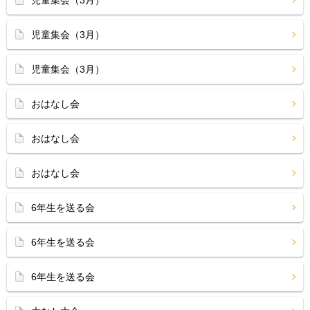
児童集会（3月）
児童集会（3月）
児童集会（3月）
おはなし会
おはなし会
おはなし会
6年生を送る会
6年生を送る会
6年生を送る会