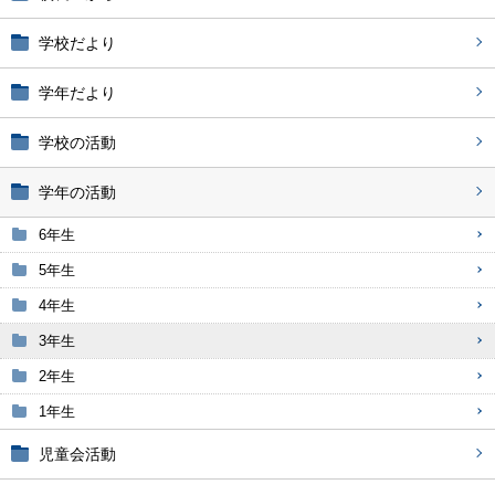
学校だより
学年だより
学校の活動
学年の活動
6年生
5年生
4年生
3年生
2年生
1年生
児童会活動