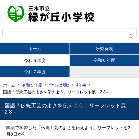
ホーム
研究発表
令和６年度
令和５年度
令和７年度
ホーム
令和５年度
学年の活動
4年生
国語「伝統工芸のよさを伝えよう」リーフレット展 2.8～
国語「伝統工芸のよさを伝えよう」リーフレット展
2.8～
国語で学習した「伝統工芸のよさを伝えよう」リーフレットを2
月8日から