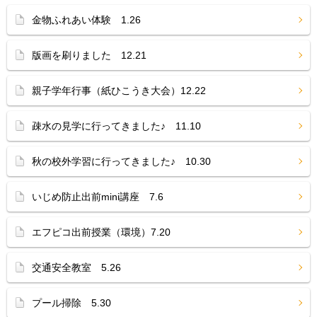
金物ふれあい体験 1.26
版画を刷りました 12.21
親子学年行事（紙ひこうき大会）12.22
疎水の見学に行ってきました♪ 11.10
秋の校外学習に行ってきました♪ 10.30
いじめ防止出前mini講座 7.6
エフピコ出前授業（環境）7.20
交通安全教室 5.26
プール掃除 5.30