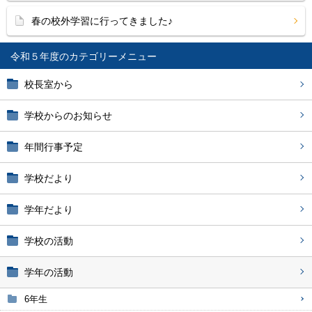
春の校外学習に行ってきました♪
令和５年度
校長室から
学校からのお知らせ
年間行事予定
学校だより
学年だより
学校の活動
学年の活動
6年生