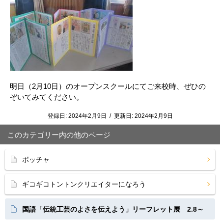
明日（2月10日）のオープンスクールにてご来校時、ぜひの
ぞいてみてください。
登録日:
2024年2月9日
/
更新日:
2024年2月9日
このカテゴリー内の他のページ
ボッチャ
ギコギコトントンクリエイターになろう
国語「伝統工芸のよさを伝えよう」リーフレット展 2.8～