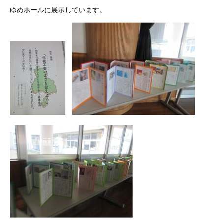
ゆめホールに展示しています。