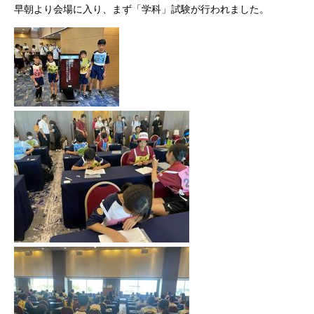
早朝より会場に入り、まず「学科」試験が行われました。