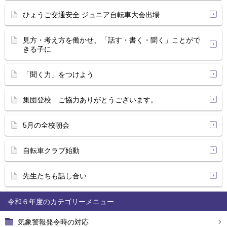
ひょうご交通安全 ジュニア自転車大会出場
見方・考え方を働かせ、「話す・書く・聞く」ことがで
きる子に
「聞く力」をつけよう
集団登校 ご協力ありがとうございます。
5月の全校朝会
自転車クラブ始動
先生たちも話し合い
令和６年度
気象警報発令時の対応