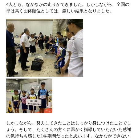
4人とも、なかなかの走りができました。しかしながら、全国の
壁は高く団体順位としては、厳しい結果となりました。
しかしながら、努力してきたことはしっかり身につけたことでし
ょう。そして、たくさんの方々に温かく指導していただいた感謝
の気持ちも感じた1学期間だったと思います。なかなかできない