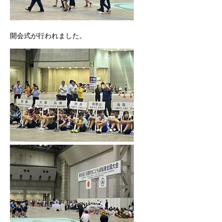
開会式が行われました。