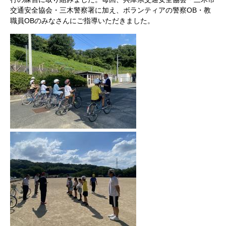
交通安全協会・三木警察署に加え、ボランティアの警察OB・教
職員OBのみなさんにご指導いただきました。