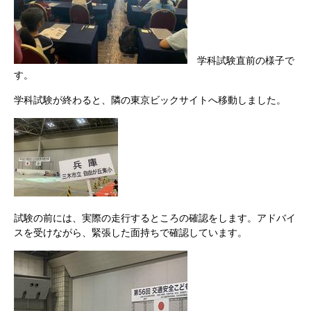
学科試験直前の様子で
す。​
学科試験が終わると、隣の東京ビックサイトへ移動しました。
試験の前には、実際の走行するところの確認をします。アドバイ
スを受けながら、緊張した面持ちで確認しています。