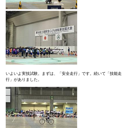
いよいよ実技試験。まずは、「安全走行」です。続いて「技能走
行」がありました。