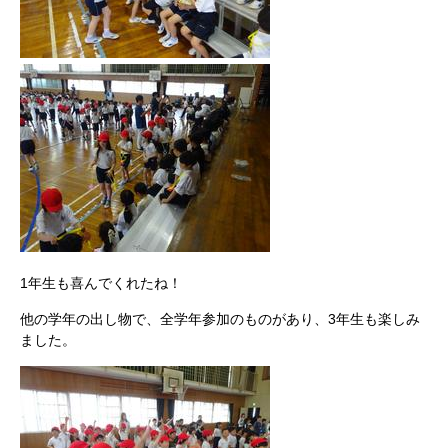
1年生も喜んでくれたね！
他の学年の出し物で、全学年参加のものがあり、3年生も楽しみ
ました。