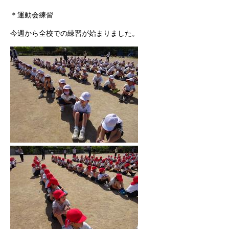
＊運動会練習
今週から全校での練習が始まりました。