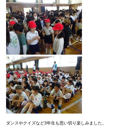
ダンスやクイズなど3年生も思い切り楽しみました。