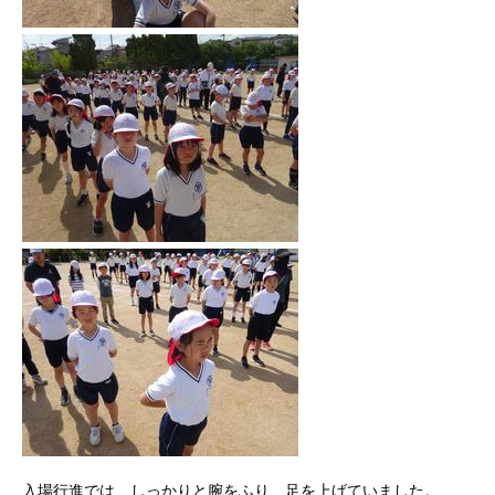
入場行進では、しっかりと腕をふり、足を上げていました。