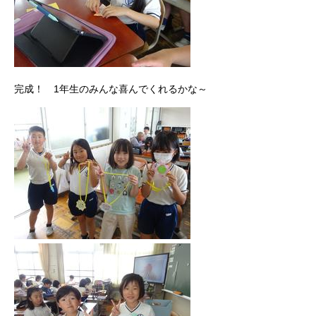
完成！ 1年生のみんな喜んでくれるかな～