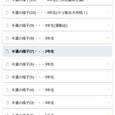
今週の様子(10)・・・3年生(ヤゴ救出大作戦！)
今週の様子(9)・・・3年生(運動会)
今週の様子(8)・・・3年生
今週の様子(7)・・・3年生
今週の様子(6)・・・3年生
今週の様子(5)・・・3年生
今週の様子(4)・・・3年生
今週の様子(3)・・・3年生