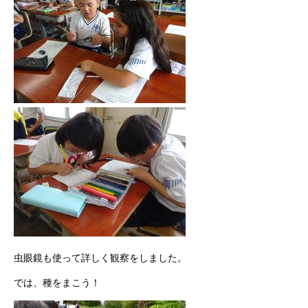
虫眼鏡も使って詳しく観察をしました。
では、種をまこう！