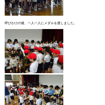
呼びかけの後、一人一人にメダルを渡しました。