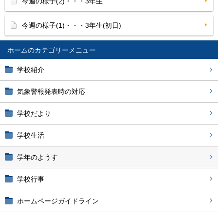
今週の様子(2)・・・3年生
今週の様子(1)・・・3年生(初日)
ホーム
学校紹介
気象警報発表時の対応
学校だより
学校生活
学年のようす
学校行事
ホームページガイドライン