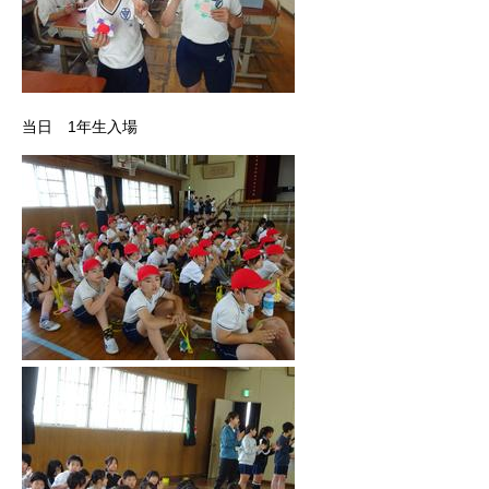
当日 1年生入場