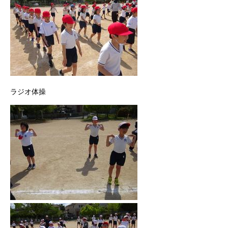
ラジオ体操