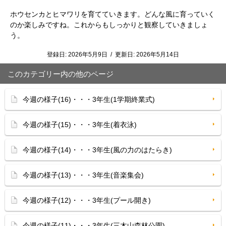
ホウセンカとヒマワリを育てていきます。どんな風に育っていく
のか楽しみですね。これからもしっかりと観察していきましょ
う。
登録日:
2026年5月9日
/
更新日:
2026年5月14日
このカテゴリー内の他のページ
今週の様子(16)・・・3年生(1学期終業式)
今週の様子(15)・・・3年生(着衣泳)
今週の様子(14)・・・3年生(風の力のはたらき)
今週の様子(13)・・・3年生(音楽集会)
今週の様子(12)・・・3年生(プール開き)
今週の様子(11)・・・3年生(三木山森林公園)