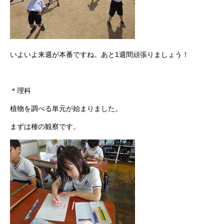
いよいよ来週が本番ですね。あと1週間頑張りましょう！
＊理科
植物を調べる単元が始まりました。
まずは種の観察です。