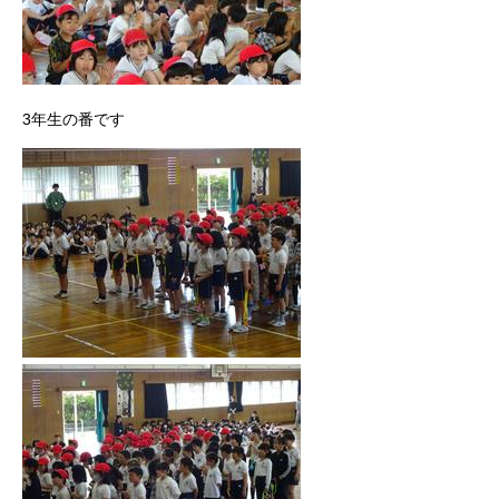
3年生の番です