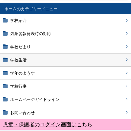
ホーム
学校紹介
気象警報発表時の対応
学校だより
学校生活
学年のようす
学校行事
ホームページガイドライン
お問い合わせ
児童・保護者のログイン画面はこちら