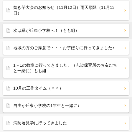
焼き芋大会のお知らせ（11月12日）雨天順延（11月13
日）
次は緑が丘東小学校へ！（もも組）
地域の方のご厚意で・・・お芋ほりに行ってきました♪
1－1の教室に行ってきました。（志染保育所のお友だち
と一緒に）もも組
10月の工作タイム（＾＾）
自由が丘東小学校の1年生と一緒に♪
消防署見学に行ってきました！