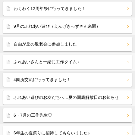
わくわく12周年祭に行ってきました！
9月のふれあい遊び（えんげきっずさん来園）
自由が丘の敬老会に参加しました！
ふれあいさんと一緒に工作タイム♪
4園所交流に行ってきました！
ふれあい遊びのお友だちへ…夏の園庭解放日のお知らせ
6・7月の工作先生♡
6年生の夏祭りに招待してもらいました♪