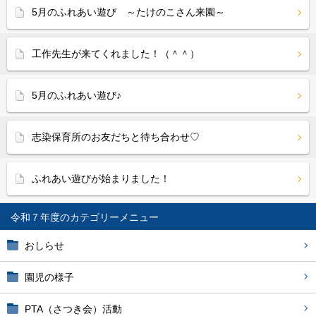
5月のふれあい遊び ～たけのこさん来園～
工作先生が来てくれました！（＾＾）
5月のふれあい遊び♪
志染保育所のお友だちと待ち合わせ♡
ふれあい遊びが始まりました！
令和７年度
おしらせ
園児の様子
PTA（さつき会）活動