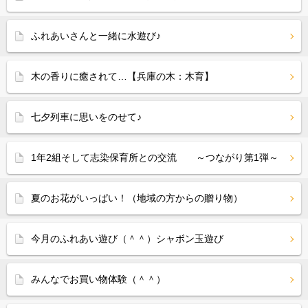
ふれあいさんと一緒に水遊び♪
木の香りに癒されて…【兵庫の木：木育】
七夕列車に思いをのせて♪
1年2組そして志染保育所との交流 ～つながり第1弾～
夏のお花がいっぱい！（地域の方からの贈り物）
今月のふれあい遊び（＾＾）シャボン玉遊び
みんなでお買い物体験（＾＾）