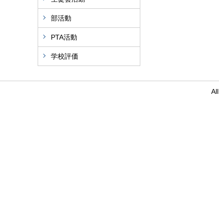
部活動
PTA活動
学校評価
Al