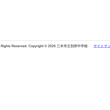
l Rights Reserved. Copyright © 2026 三木市立別所中学校
サイトマ