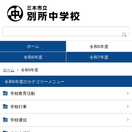
ホーム
令和5年度
令和6年度
令和7年度
ホーム
令和5年度
令和5年度
学校教育活動
学校行事
学校通信