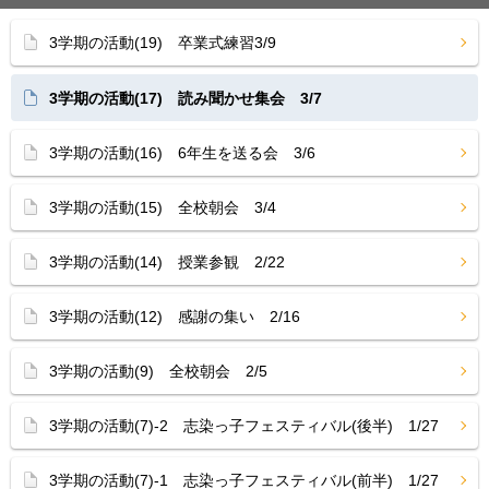
3学期の活動(19) 卒業式練習3/9
3学期の活動(17) 読み聞かせ集会 3/7
3学期の活動(16) 6年生を送る会 3/6
3学期の活動(15) 全校朝会 3/4
3学期の活動(14) 授業参観 2/22
3学期の活動(12) 感謝の集い 2/16
3学期の活動(9) 全校朝会 2/5
3学期の活動(7)-2 志染っ子フェスティバル(後半) 1/27
3学期の活動(7)-1 志染っ子フェスティバル(前半) 1/27