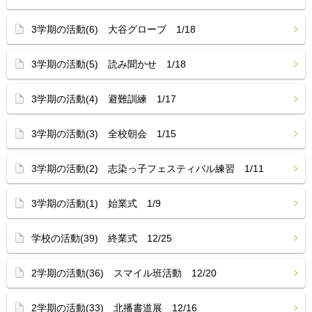
3学期の活動(6) 大谷グローブ 1/18
3学期の活動(5) 読み聞かせ 1/18
3学期の活動(4) 避難訓練 1/17
3学期の活動(3) 全校朝会 1/15
3学期の活動(2) 志染っ子フェスティバル練習 1/11
3学期の活動(1) 始業式 1/9
学校の活動(39) 終業式 12/25
2学期の活動(36) スマイル班活動 12/20
2学期の活動(33) 北播書道展 12/16