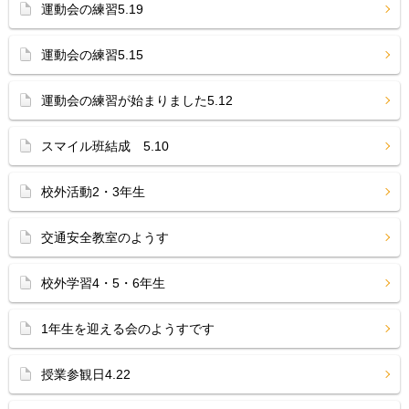
運動会の練習5.19
運動会の練習5.15
運動会の練習が始まりました5.12
スマイル班結成 5.10
校外活動2・3年生
交通安全教室のようす
校外学習4・5・6年生
1年生を迎える会のようすです
授業参観日4.22