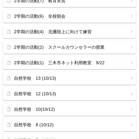
2学期の活動(7) 教育実習
2学期の活動(6) 全校朝会
2学期の活動(4) 北播陸上に向けて練習
2学期の活動(2) スクールカウンセラーの授業
2学期の活動(1) 三木市ネット利用教室 9/22
自然学校 13 (10/13)
自然学校 12 (10/13)
自然学校 10(10/12)
自然学校 8 (10/12)