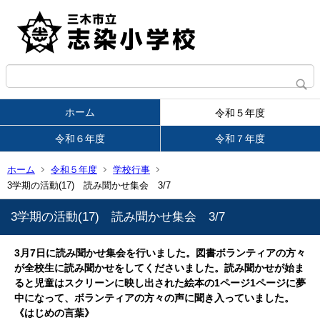
ホーム
令和５年度
令和６年度
令和７年度
ホーム
令和５年度
学校行事
3学期の活動(17) 読み聞かせ集会 3/7
3学期の活動(17) 読み聞かせ集会 3/7
3月7日に読み聞かせ集会を行いました。図書ボランティアの方々
が全校生に読み聞かせをしてくださいました。読み聞かせが始ま
ると児童はスクリーンに映し出された絵本の1ページ1ページに夢
中になって、ボランティアの方々の声に聞き入っていました。
《はじめの言葉》