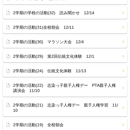
2学期の学校の活動(32) 読み聞かせ 12/14
2学期の活動(31)全校朝会 12/11
2学期の活動(30) マラソン大会 12/4
2学期の活動(29) 第2回伝統文化体験 12/1
2学期の活動(24) 伝統文化体験 11/13
2学期の活動(22) 志染っ子親子人権デー PTA親子人権
講演会 11/10
2学期の活動(21) 志染っ子人権デー 親子人権学習 11/
10
2学期の活動(19) 全校朝会