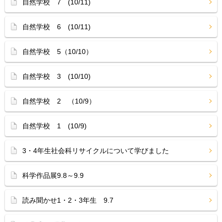
自然学校 7 (10/11)
自然学校 6 (10/11)
自然学校 5（10/10）
自然学校 3 (10/10)
自然学校 2 （10/9）
自然学校 1 (10/9)
3・4年生社会科リサイクルについて学びました
科学作品展9.8～9.9
読み聞かせ1・2・3年生 9.7