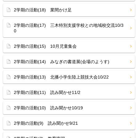
2学期の活動(18) 業間かけ足
2学期の活動(17) 三木特別支援学校との地域校交流10/3
0
2学期の活動(15) 10月児童集会
2学期の活動(14) みなぎの書道展(会場のようす)
2学期の活動(13) 北播小学生陸上競技大会10/22
2学期の活動(11) 読み聞かせ11/2
2学期の活動(10) 読み聞かせ10/19
2学期の活動(9) 読み聞かせ9/21