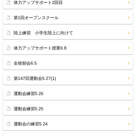
体力アップサポート2回目
第1回オープンスクール
陸上練習 小学生陸上に向けて
体力アップサポート授業6.8
全校朝会6.5
第147回運動会5.27(1)
運動会練習5.26
運動会練習5.25
運動会の練習5.24