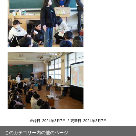
登録日:
2024年3月7日
/
更新日:
2024年3月7日
このカテゴリー内の他のページ