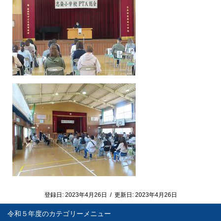
登録日:
2023年4月26日
/
更新日:
2023年4月26日
令和５年度