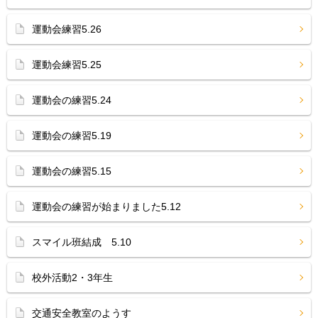
運動会練習5.26
運動会練習5.25
運動会の練習5.24
運動会の練習5.19
運動会の練習5.15
運動会の練習が始まりました5.12
スマイル班結成 5.10
校外活動2・3年生
交通安全教室のようす