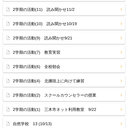
2学期の活動(11) 読み聞かせ11/2
2学期の活動(10) 読み聞かせ10/19
2学期の活動(9) 読み聞かせ9/21
2学期の活動(7) 教育実習
2学期の活動(6) 全校朝会
2学期の活動(4) 北播陸上に向けて練習
2学期の活動(2) スクールカウンセラーの授業
2学期の活動(1) 三木市ネット利用教室 9/22
自然学校 13 (10/13)