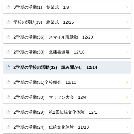
3学期の活動(1) 始業式 1/9
学校の活動(39) 終業式 12/25
2学期の活動(36) スマイル班活動 12/20
2学期の活動(33) 北播書道展 12/16
2学期の学校の活動(32) 読み聞かせ 12/14
2学期の活動(31)全校朝会 12/11
2学期の活動(30) マラソン大会 12/4
2学期の活動(29) 第2回伝統文化体験 12/1
2学期の活動(24) 伝統文化体験 11/13