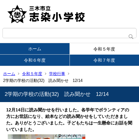
ホーム
令和５年度
令和６年度
令和７年度
ホーム
令和５年度
学校行事
2学期の学校の活動(32) 読み聞かせ 12/14
2学期の学校の活動(32) 読み聞かせ 12/14
12月14日に読み聞かせを行いました。各学年でボランティアの
方にお世話になり、絵本などの読み聞かせをしていただきまし
た。ありがとうございました。子どもたちは一生懸命にお話を聞
いていました。