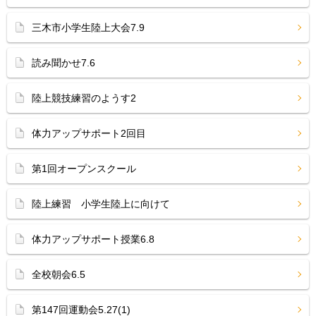
三木市小学生陸上大会7.9
読み聞かせ7.6
陸上競技練習のようす2
体力アップサポート2回目
第1回オープンスクール
陸上練習 小学生陸上に向けて
体力アップサポート授業6.8
全校朝会6.5
第147回運動会5.27(1)