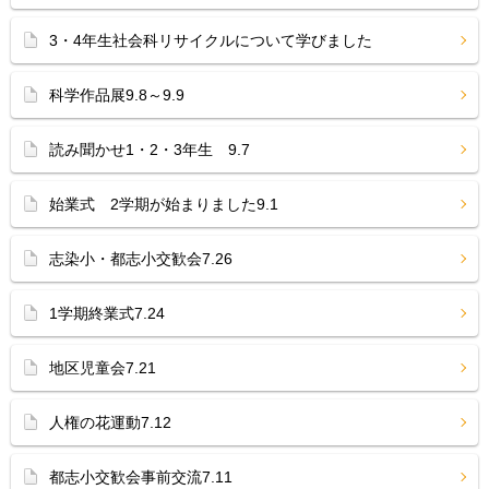
3・4年生社会科リサイクルについて学びました
科学作品展9.8～9.9
読み聞かせ1・2・3年生 9.7
始業式 2学期が始まりました9.1
志染小・都志小交歓会7.26
1学期終業式7.24
地区児童会7.21
人権の花運動7.12
都志小交歓会事前交流7.11