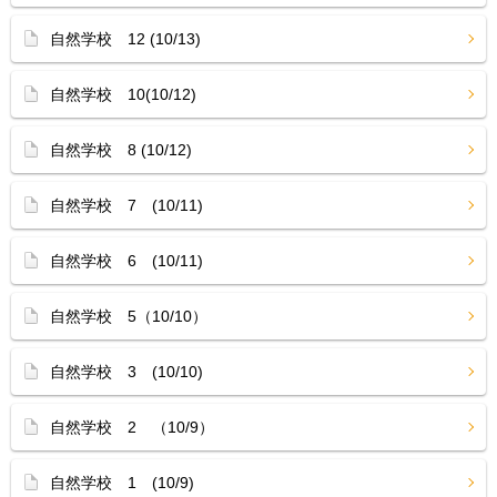
自然学校 12 (10/13)
自然学校 10(10/12)
自然学校 8 (10/12)
自然学校 7 (10/11)
自然学校 6 (10/11)
自然学校 5（10/10）
自然学校 3 (10/10)
自然学校 2 （10/9）
自然学校 1 (10/9)