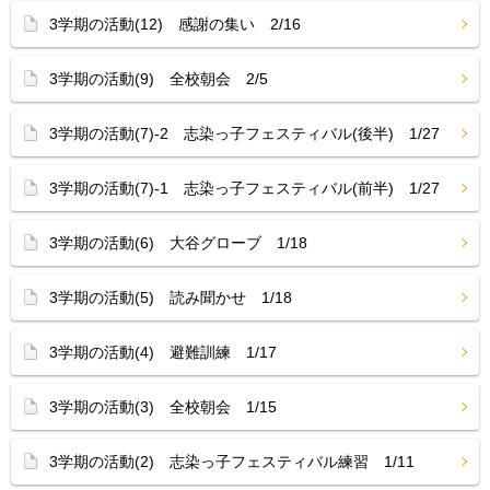
3学期の活動(12) 感謝の集い 2/16
3学期の活動(9) 全校朝会 2/5
3学期の活動(7)-2 志染っ子フェスティバル(後半) 1/27
3学期の活動(7)-1 志染っ子フェスティバル(前半) 1/27
3学期の活動(6) 大谷グローブ 1/18
3学期の活動(5) 読み聞かせ 1/18
3学期の活動(4) 避難訓練 1/17
3学期の活動(3) 全校朝会 1/15
3学期の活動(2) 志染っ子フェスティバル練習 1/11