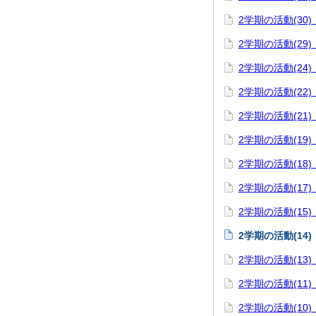
2学期の活動(30
2学期の活動(29
2学期の活動(24)
2学期の活動(22
2学期の活動(21
2学期の活動(19
2学期の活動(18
2学期の活動(17
2学期の活動(15
2学期の活動(14
2学期の活動(13
2学期の活動(11)
2学期の活動(10)