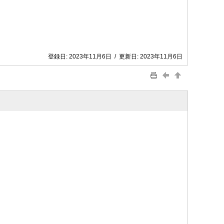
登録日:
2023年11月6日
/
更新日:
2023年11月6日