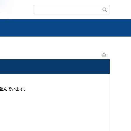
並んでいます。