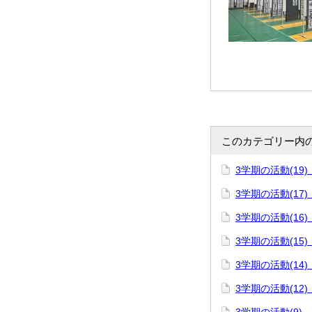
このカテゴリー内
3学期の活動(19)
3学期の活動(17
3学期の活動(16
3学期の活動(15)
3学期の活動(14)
3学期の活動(12)