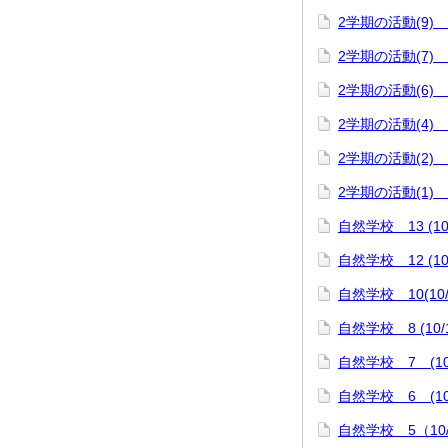
2学期の活動(9) 
2学期の活動(7)
2学期の活動(6)
2学期の活動(4
2学期の活動(2
2学期の活動(1)
自然学校 13 (10/
自然学校 12 (10/
自然学校 10(10/
自然学校 8 (10/1
自然学校 7 (10/
自然学校 6 (10/
自然学校 5（10/