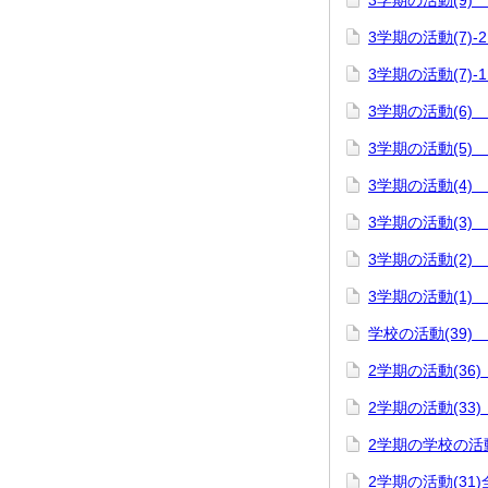
3学期の活動(9)
3学期の活動(7)
3学期の活動(7)
3学期の活動(6)
3学期の活動(5)
3学期の活動(4) 
3学期の活動(3) 
3学期の活動(2)
3学期の活動(1) 
学校の活動(39) 
2学期の活動(36
2学期の活動(33)
2学期の学校の活動
2学期の活動(31)