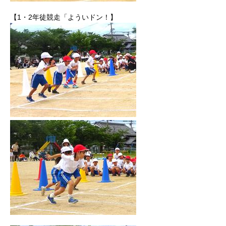
【1・2年徒競走「よういドン！】