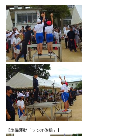
【準備運動「ラジオ体操」】