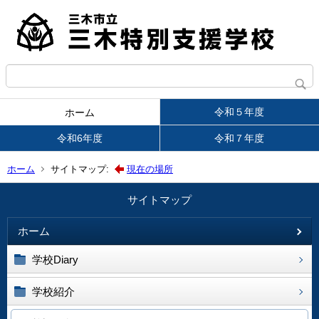
令和５年度
ホーム
令和6年度
令和７年度
ホーム
サイトマップ:
現在の場所
サイトマップ
ホーム
学校Diary
学校紹介