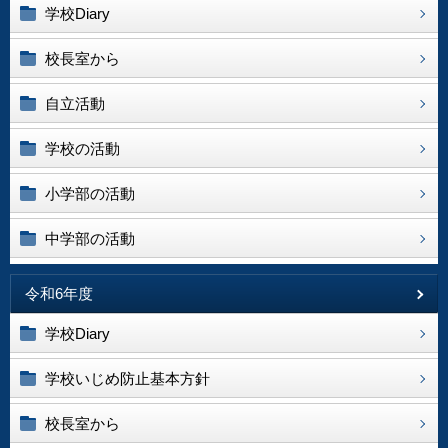
学校Diary
校長室から
自立活動
学校の活動
小学部の活動
中学部の活動
令和6年度
学校Diary
学校いじめ防止基本方針
校長室から