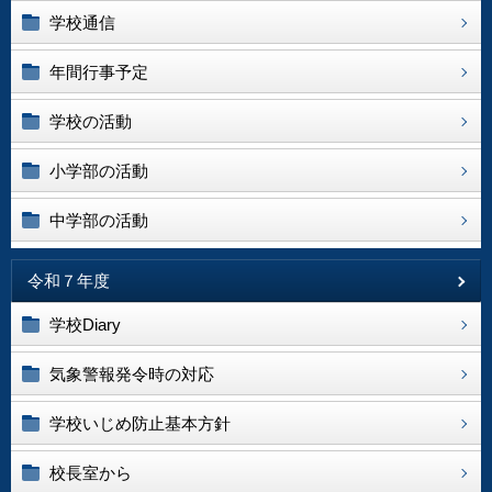
学校通信
年間行事予定
学校の活動
小学部の活動
中学部の活動
令和７年度
学校Diary
気象警報発令時の対応
学校いじめ防止基本方針
校長室から