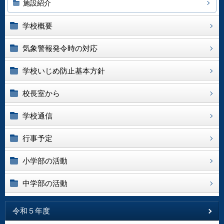
施設紹介
学校概要
気象警報発令時の対応
学校いじめ防止基本方針
校長室から
学校通信
行事予定
小学部の活動
中学部の活動
令和５年度