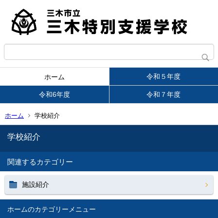
令和５年度
ホーム
令和6年度
令和７年度
ホーム
学校紹介
学校紹介
関連するカテゴリー
施設紹介
ホーム