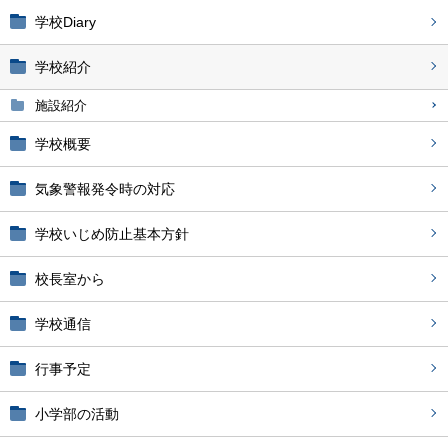
学校Diary
学校紹介
施設紹介
学校概要
気象警報発令時の対応
学校いじめ防止基本方針
校長室から
学校通信
行事予定
小学部の活動