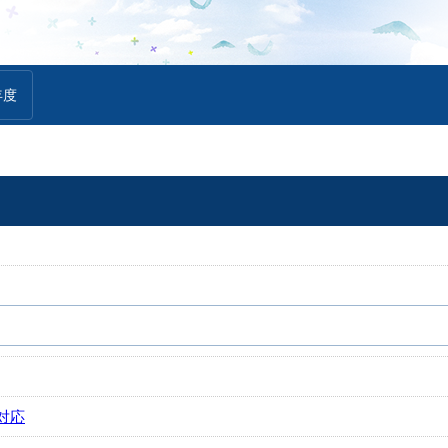
年度
対応