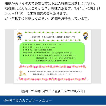
用紙がありますので必要な方は下記の時間にお越しください。
幼稚園はどんなところかな？と興味のある方、9月4日・18日（1
0:00～11:30）に未就園児の会もあります。
どうぞ見学にお越しください。来園をお待ちしています。
登録日:
2024年8月21日
/
更新日:
2024年8月21日
令和6年度