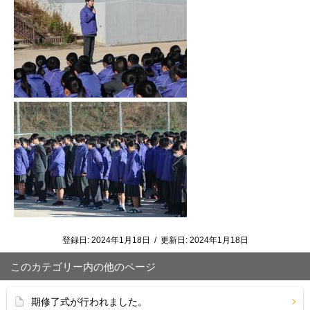
登録日:
2024年1月18日
/
更新日:
2024年1月18日
このカテゴリー内の他のページ
期修了式が行われました。