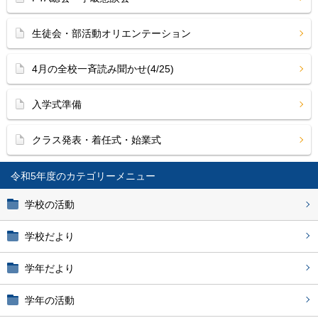
生徒会・部活動オリエンテーション
4月の全校一斉読み聞かせ(4/25)
入学式準備
クラス発表・着任式・始業式
令和5年度
学校の活動
学校だより
学年だより
学年の活動