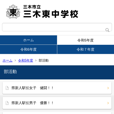
ホーム
令和5年度
令和6年度
令和７年度
ホーム
令和5年度
部活動
部活動
県新人駅伝女子 健闘！！
県新人駅伝男子 優勝！！