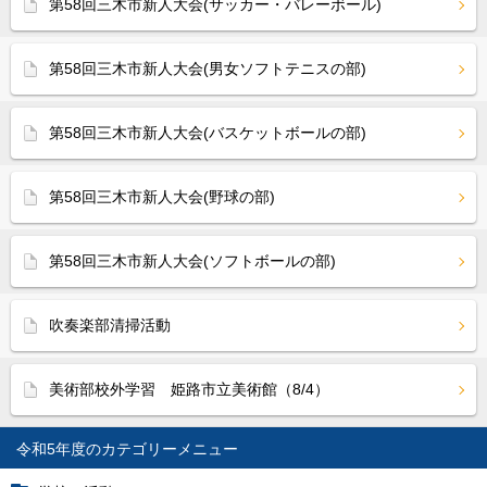
第58回三木市新人大会(サッカー・バレーボール)
第58回三木市新人大会(男女ソフトテニスの部)
第58回三木市新人大会(バスケットボールの部)
第58回三木市新人大会(野球の部)
第58回三木市新人大会(ソフトボールの部)
吹奏楽部清掃活動
美術部校外学習 姫路市立美術館（8/4）
令和5年度