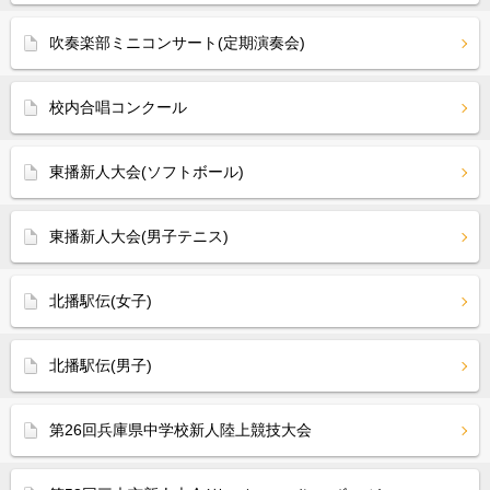
吹奏楽部ミニコンサート(定期演奏会)
校内合唱コンクール
東播新人大会(ソフトボール)
東播新人大会(男子テニス)
北播駅伝(女子)
北播駅伝(男子)
第26回兵庫県中学校新人陸上競技大会