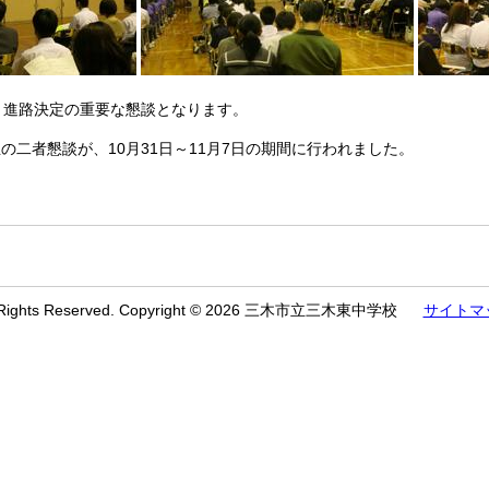
、進路決定の重要な懇談となります。
の二者懇談が、10月31日～11月7日の期間に行われました。
l Rights Reserved. Copyright © 2026 三木市立三木東中学校
サイトマ