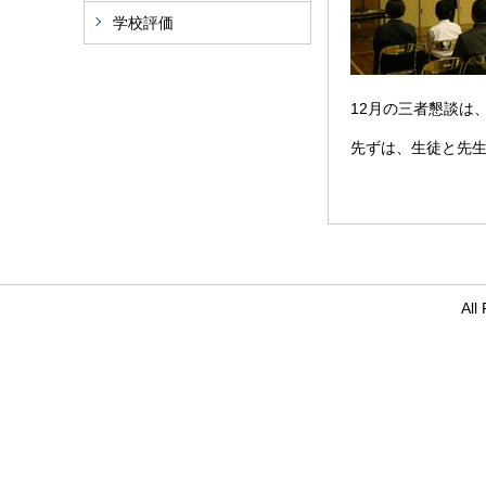
学校評価
12月の三者懇談は
先ずは、生徒と先生
Al